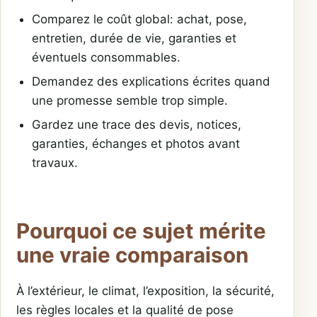
Comparez le coût global: achat, pose,
entretien, durée de vie, garanties et
éventuels consommables.
Demandez des explications écrites quand
une promesse semble trop simple.
Gardez une trace des devis, notices,
garanties, échanges et photos avant
travaux.
Pourquoi ce sujet mérite
une vraie comparaison
À l’extérieur, le climat, l’exposition, la sécurité,
les règles locales et la qualité de pose