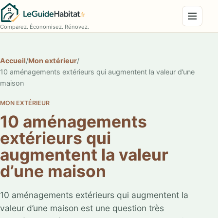
Menu
Comparez. Économisez. Rénovez.
Accueil
/
Mon extérieur
/
10 aménagements extérieurs qui augmentent la valeur d’une
maison
MON EXTÉRIEUR
10 aménagements
extérieurs qui
augmentent la valeur
d’une maison
10 aménagements extérieurs qui augmentent la
valeur d’une maison est une question très