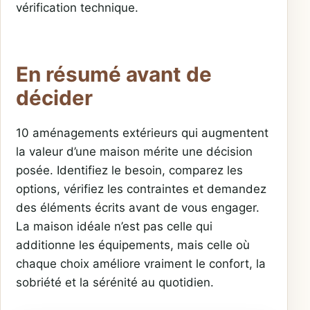
vérification technique.
En résumé avant de
décider
10 aménagements extérieurs qui augmentent
la valeur d’une maison mérite une décision
posée. Identifiez le besoin, comparez les
options, vérifiez les contraintes et demandez
des éléments écrits avant de vous engager.
La maison idéale n’est pas celle qui
additionne les équipements, mais celle où
chaque choix améliore vraiment le confort, la
sobriété et la sérénité au quotidien.