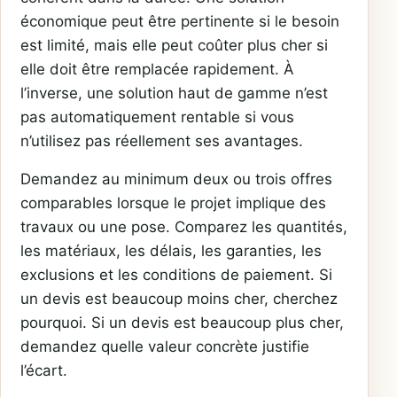
économique peut être pertinente si le besoin
est limité, mais elle peut coûter plus cher si
elle doit être remplacée rapidement. À
l’inverse, une solution haut de gamme n’est
pas automatiquement rentable si vous
n’utilisez pas réellement ses avantages.
Demandez au minimum deux ou trois offres
comparables lorsque le projet implique des
travaux ou une pose. Comparez les quantités,
les matériaux, les délais, les garanties, les
exclusions et les conditions de paiement. Si
un devis est beaucoup moins cher, cherchez
pourquoi. Si un devis est beaucoup plus cher,
demandez quelle valeur concrète justifie
l’écart.