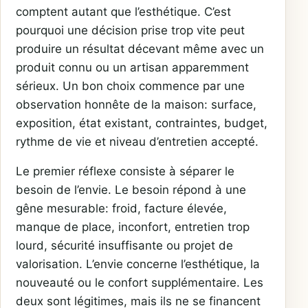
comptent autant que l’esthétique. C’est
pourquoi une décision prise trop vite peut
produire un résultat décevant même avec un
produit connu ou un artisan apparemment
sérieux. Un bon choix commence par une
observation honnête de la maison: surface,
exposition, état existant, contraintes, budget,
rythme de vie et niveau d’entretien accepté.
Le premier réflexe consiste à séparer le
besoin de l’envie. Le besoin répond à une
gêne mesurable: froid, facture élevée,
manque de place, inconfort, entretien trop
lourd, sécurité insuffisante ou projet de
valorisation. L’envie concerne l’esthétique, la
nouveauté ou le confort supplémentaire. Les
deux sont légitimes, mais ils ne se financent