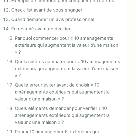
Exemple de méthode pour comparer deux offres
Check-list avant de vous engager
Quand demander un avis professionnel
En résumé avant de décider
Par quoi commencer pour « 10 aménagements
extérieurs qui augmentent la valeur d’une maison
» ?
Quels critères comparer pour « 10 aménagements
extérieurs qui augmentent la valeur d’une maison
» ?
Quelle erreur éviter avant de choisir « 10
aménagements extérieurs qui augmentent la
valeur d’une maison » ?
Quels éléments demander pour vérifier « 10
aménagements extérieurs qui augmentent la
valeur d’une maison » ?
Pour « 10 aménagements extérieurs qui