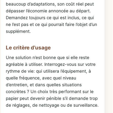
beaucoup d’adaptations, son coût réel peut
dépasser l’économie annoncée au départ.
Demandez toujours ce qui est inclus, ce qui
ne l’est pas et ce qui pourrait faire l’objet d’un
supplément.
Le critère d’usage
Une solution n’est bonne que si elle reste
agréable à utiliser. Interrogez-vous sur votre
rythme de vie: qui utilisera l’équipement, à
quelle fréquence, avec quel niveau
d’entretien, et dans quelles situations
concrètes ? Un choix très performant sur le
papier peut devenir pénible s’il demande trop
de réglages, de nettoyage ou de surveillance.