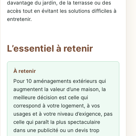
davantage du jardin, de la terrasse ou des
accès tout en évitant les solutions difficiles à
entretenir.
L’essentiel à retenir
À retenir
Pour 10 aménagements extérieurs qui
augmentent la valeur d’une maison, la
meilleure décision est celle qui
correspond à votre logement, à vos
usages et à votre niveau d’exigence, pas
celle qui paraît la plus spectaculaire
dans une publicité ou un devis trop