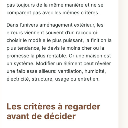
pas toujours de la même manière et ne se
comparent pas avec les mêmes critères.
Dans l’univers aménagement extérieur, les
erreurs viennent souvent d’un raccourci:
choisir le modèle le plus puissant, la finition la
plus tendance, le devis le moins cher ou la
promesse la plus rentable. Or une maison est
un système. Modifier un élément peut révéler
une faiblesse ailleurs: ventilation, humidité,
électricité, structure, usage ou entretien.
Les critères à regarder
avant de décider