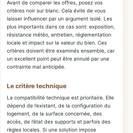
Avant de comparer les offres, posez vos
critères noir sur blanc. Cela évite de vous
laisser influencer par un argument isolé. Les
plus importants dans ce cas sont: exposition,
résistance météo, entretien, réglementation
locale et impact sur la valeur du bien. Ces
critères doivent être examinés ensemble, car
un excellent point peut être annulé par une
contrainte mal anticipée.
Le critère technique
La compatibilité technique est prioritaire. Elle
dépend de l’existant, de la configuration du
logement, de la surface concernée, des
accès, de l’état des supports et parfois des
règles locales. Si une solution impose