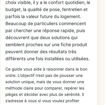
choix visible, il y a le confort quotidien, le
budget, la qualité de pose, l’entretien et
parfois la valeur future du logement.
Beaucoup de particuliers commencent
par chercher une réponse rapide, puis
découvrent que deux solutions qui
semblent proches sur une fiche produit
peuvent donner des résultats très
différents une fois installées ou utilisées.
Ce guide vous aide à raisonner dans le bon
ordre. L’objectif n’est pas de pousser une
solution unique, mais de vous donner une
méthode claire pour comparer, repérer les
pièges et décider avec plus de sérénité. Il
s’adresse à vous si vous voulez profiter