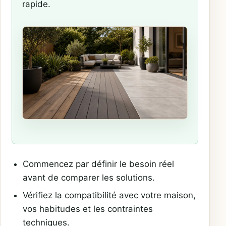
rapide.
Commencez par définir le besoin réel
avant de comparer les solutions.
Vérifiez la compatibilité avec votre maison,
vos habitudes et les contraintes
techniques.