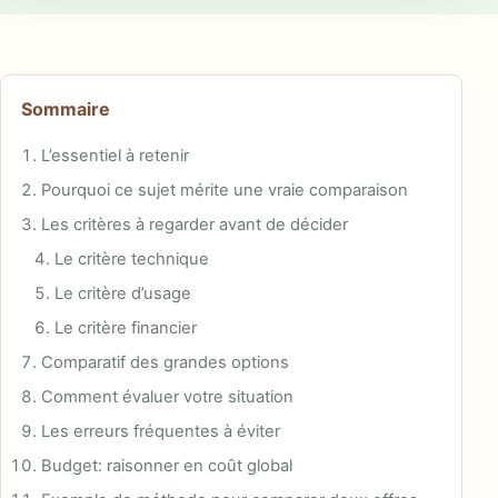
Sommaire
L’essentiel à retenir
Pourquoi ce sujet mérite une vraie comparaison
Les critères à regarder avant de décider
Le critère technique
Le critère d’usage
Le critère financier
Comparatif des grandes options
Comment évaluer votre situation
Les erreurs fréquentes à éviter
Budget: raisonner en coût global