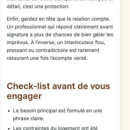
détail, c’est une protection.
Enfin, gardez en tête que la relation compte.
Un professionnel qui répond clairement avant
signature a plus de chances de bien gérer les
imprévus. À l’inverse, un interlocuteur flou,
pressant ou contradictoire est rarement
rassurant une fois l’acompte versé.
Check-list avant de vous
engager
Le besoin principal est formulé en une
phrase claire.
Les contraintes du logement ont été