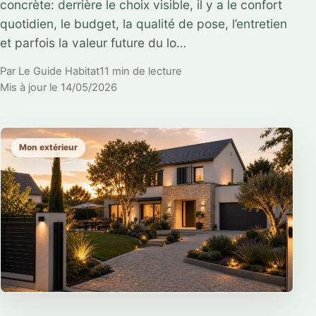
concrète: derrière le choix visible, il y a le confort
quotidien, le budget, la qualité de pose, l’entretien
et parfois la valeur future du lo…
Par Le Guide Habitat
11 min de lecture
Mis à jour le 14/05/2026
Mon extérieur