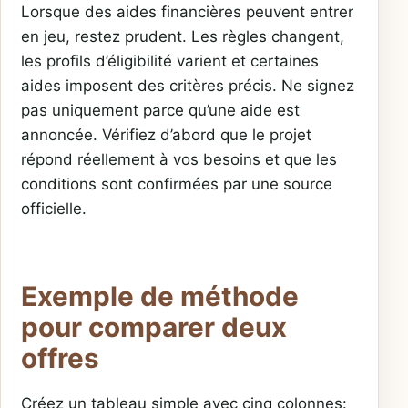
Lorsque des aides financières peuvent entrer
en jeu, restez prudent. Les règles changent,
les profils d’éligibilité varient et certaines
aides imposent des critères précis. Ne signez
pas uniquement parce qu’une aide est
annoncée. Vérifiez d’abord que le projet
répond réellement à vos besoins et que les
conditions sont confirmées par une source
officielle.
Exemple de méthode
pour comparer deux
offres
Créez un tableau simple avec cinq colonnes: