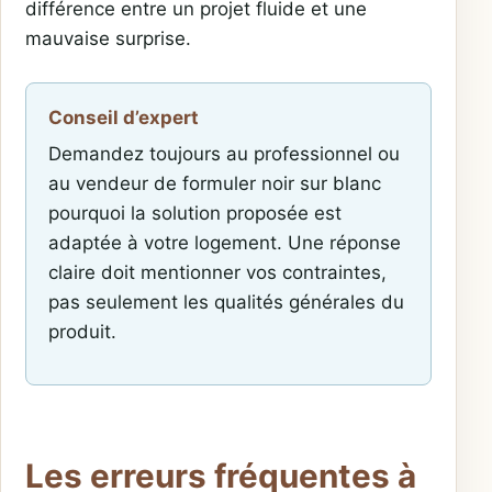
différence entre un projet fluide et une
mauvaise surprise.
Conseil d’expert
Demandez toujours au professionnel ou
au vendeur de formuler noir sur blanc
pourquoi la solution proposée est
adaptée à votre logement. Une réponse
claire doit mentionner vos contraintes,
pas seulement les qualités générales du
produit.
Les erreurs fréquentes à