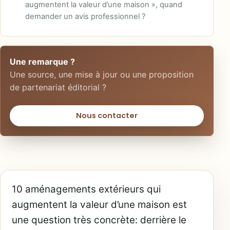
augmentent la valeur d’une maison », quand
demander un avis professionnel ?
Une remarque ?
Une source, une mise à jour ou une proposition
de partenariat éditorial ?
Nous contacter
10 aménagements extérieurs qui
augmentent la valeur d’une maison est
une question très concrète: derrière le