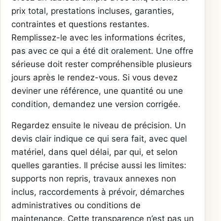
prix total, prestations incluses, garanties,
contraintes et questions restantes.
Remplissez-le avec les informations écrites,
pas avec ce qui a été dit oralement. Une offre
sérieuse doit rester compréhensible plusieurs
jours après le rendez-vous. Si vous devez
deviner une référence, une quantité ou une
condition, demandez une version corrigée.
Regardez ensuite le niveau de précision. Un
devis clair indique ce qui sera fait, avec quel
matériel, dans quel délai, par qui, et selon
quelles garanties. Il précise aussi les limites:
supports non repris, travaux annexes non
inclus, raccordements à prévoir, démarches
administratives ou conditions de
maintenance. Cette transparence n’est pas un