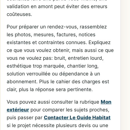
validation en amont peut éviter des erreurs
coûteuses.
Pour préparer un rendez-vous, rassemblez
les photos, mesures, factures, notices
existantes et contraintes connues. Expliquez
ce que vous voulez obtenir, mais aussi ce que
vous ne voulez pas: bruit, entretien lourd,
esthétique trop marquée, chantier long,
solution verrouillée ou dépendance à un
abonnement. Plus le cahier des charges est
clair, plus la réponse sera pertinente.
Vous pouvez aussi consulter la rubrique
Mon
extérieur
pour comparer les sujets proches,
puis passer par
Contacter Le Guide Habitat
si le projet nécessite plusieurs devis ou une