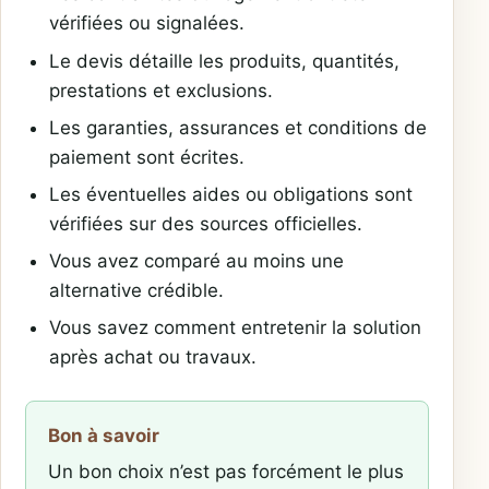
vérifiées ou signalées.
Le devis détaille les produits, quantités,
prestations et exclusions.
Les garanties, assurances et conditions de
paiement sont écrites.
Les éventuelles aides ou obligations sont
vérifiées sur des sources officielles.
Vous avez comparé au moins une
alternative crédible.
Vous savez comment entretenir la solution
après achat ou travaux.
Bon à savoir
Un bon choix n’est pas forcément le plus