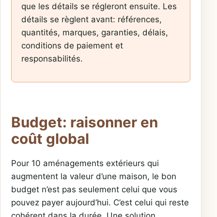
que les détails se régleront ensuite. Les
détails se règlent avant: références,
quantités, marques, garanties, délais,
conditions de paiement et
responsabilités.
Budget: raisonner en
coût global
Pour 10 aménagements extérieurs qui
augmentent la valeur d’une maison, le bon
budget n’est pas seulement celui que vous
pouvez payer aujourd’hui. C’est celui qui reste
cohérent dans la durée. Une solution