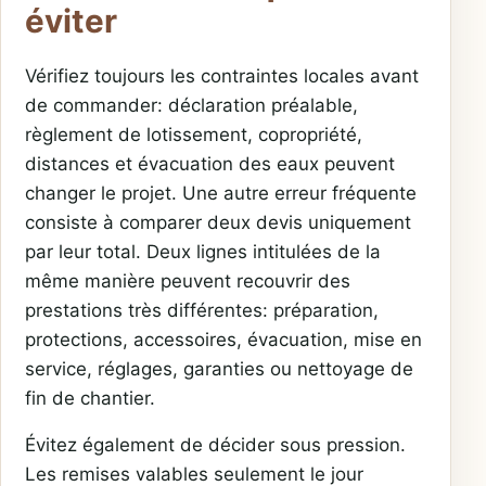
éviter
Vérifiez toujours les contraintes locales avant
de commander: déclaration préalable,
règlement de lotissement, copropriété,
distances et évacuation des eaux peuvent
changer le projet. Une autre erreur fréquente
consiste à comparer deux devis uniquement
par leur total. Deux lignes intitulées de la
même manière peuvent recouvrir des
prestations très différentes: préparation,
protections, accessoires, évacuation, mise en
service, réglages, garanties ou nettoyage de
fin de chantier.
Évitez également de décider sous pression.
Les remises valables seulement le jour