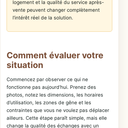
logement et la qualité du service après-
vente peuvent changer complètement
l’intérêt réel de la solution.
Comment évaluer votre
situation
Commencez par observer ce qui ne
fonctionne pas aujourd’hui. Prenez des
photos, notez les dimensions, les horaires
d’utilisation, les zones de gêne et les
contraintes que vous ne voulez pas déplacer
ailleurs. Cette étape paraît simple, mais elle
change la qualité des échanges avec un