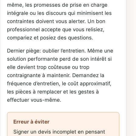
même, les promesses de prise en charge
intégrale ou les discours qui minimisent les
contraintes doivent vous alerter. Un bon
professionnel accepte que vous relisiez,
compariez et posiez des questions.
Dernier piège: oublier l’entretien. Même une
solution performante perd de son intérêt si
elle devient trop coûteuse ou trop
contraignante à maintenir. Demandez la
fréquence d’entretien, le coût approximatif,
les pièces à remplacer et les gestes à
effectuer vous-même.
Erreur à éviter
Signer un devis incomplet en pensant