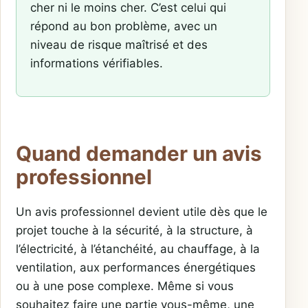
cher ni le moins cher. C’est celui qui
répond au bon problème, avec un
niveau de risque maîtrisé et des
informations vérifiables.
Quand demander un avis
professionnel
Un avis professionnel devient utile dès que le
projet touche à la sécurité, à la structure, à
l’électricité, à l’étanchéité, au chauffage, à la
ventilation, aux performances énergétiques
ou à une pose complexe. Même si vous
souhaitez faire une partie vous-même, une