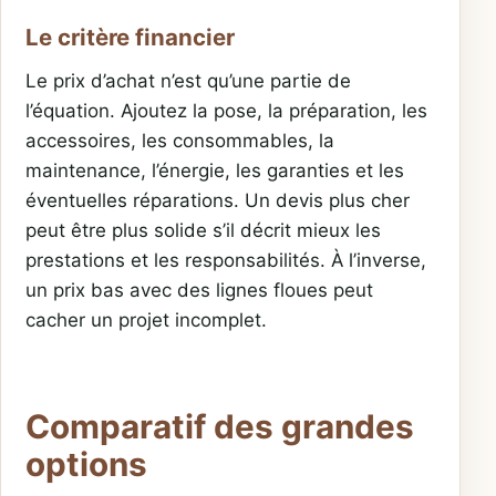
Le critère financier
Le prix d’achat n’est qu’une partie de
l’équation. Ajoutez la pose, la préparation, les
accessoires, les consommables, la
maintenance, l’énergie, les garanties et les
éventuelles réparations. Un devis plus cher
peut être plus solide s’il décrit mieux les
prestations et les responsabilités. À l’inverse,
un prix bas avec des lignes floues peut
cacher un projet incomplet.
Comparatif des grandes
options