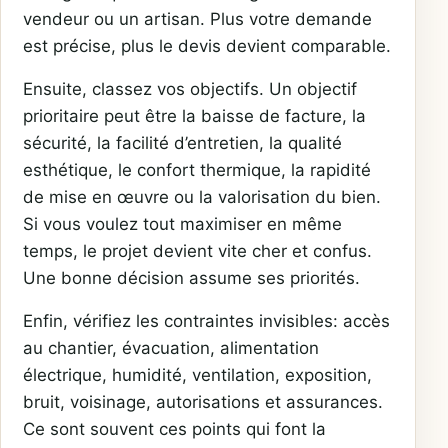
vendeur ou un artisan. Plus votre demande
est précise, plus le devis devient comparable.
Ensuite, classez vos objectifs. Un objectif
prioritaire peut être la baisse de facture, la
sécurité, la facilité d’entretien, la qualité
esthétique, le confort thermique, la rapidité
de mise en œuvre ou la valorisation du bien.
Si vous voulez tout maximiser en même
temps, le projet devient vite cher et confus.
Une bonne décision assume ses priorités.
Enfin, vérifiez les contraintes invisibles: accès
au chantier, évacuation, alimentation
électrique, humidité, ventilation, exposition,
bruit, voisinage, autorisations et assurances.
Ce sont souvent ces points qui font la