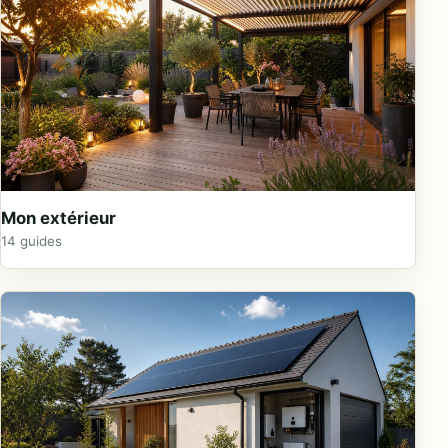
Mon extérieur
14 guides