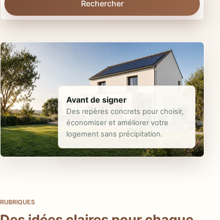
Rechercher
Avant de signer
Des repères concrets pour choisir,
économiser et améliorer votre
logement sans précipitation.
RUBRIQUES
Des idées claires pour chaque