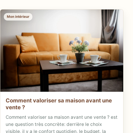
Mon intérieur
Comment valoriser sa maison avant une
vente ?
Comment valoriser sa maison avant une vente ? est
une question très concrète: derrière le choix
visible, il y a le confort quotidien, le budget, la