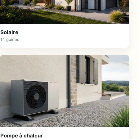
Solaire
14 guides
Pompe à chaleur