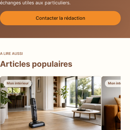
échanges utiles aux particuliers.
Contacter la rédaction
A LIRE AUSSI
Articles populaires
Mon intérieur
Mon intérieu