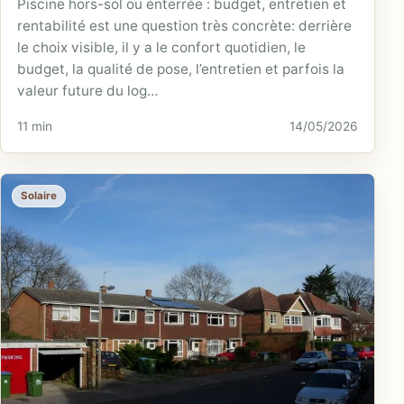
Piscine hors-sol ou enterrée : budget, entretien et
rentabilité est une question très concrète: derrière
le choix visible, il y a le confort quotidien, le
budget, la qualité de pose, l’entretien et parfois la
valeur future du log…
11 min
14/05/2026
Solaire