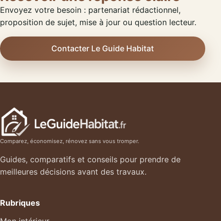
Envoyez votre besoin : partenariat rédactionnel,
proposition de sujet, mise à jour ou question lecteur.
Contacter Le Guide Habitat
Comparez, économisez, rénovez sans vous tromper.
Guides, comparatifs et conseils pour prendre de
meilleures décisions avant des travaux.
Rubriques
Mon intérieur