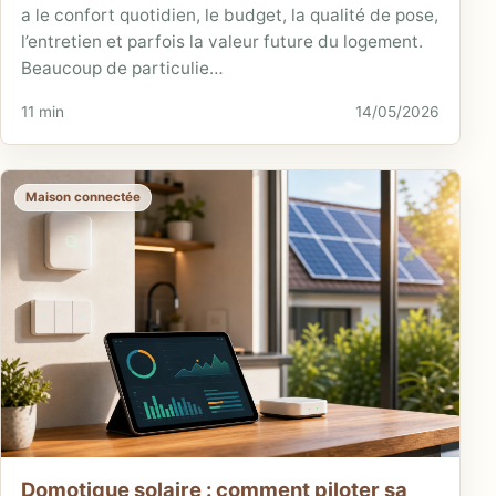
a le confort quotidien, le budget, la qualité de pose,
l’entretien et parfois la valeur future du logement.
Beaucoup de particulie…
11 min
14/05/2026
Maison connectée
Domotique solaire : comment piloter sa