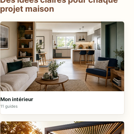
projet maison
Mon intérieur
11 guides