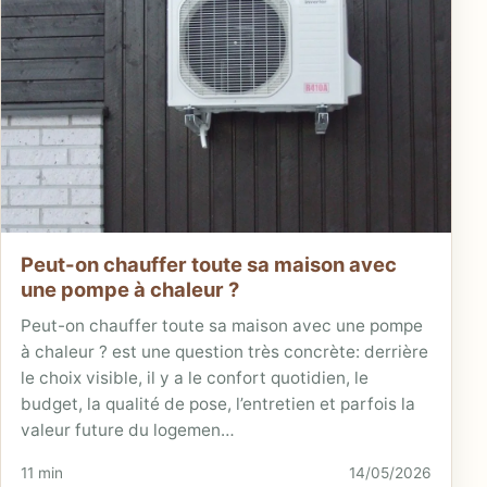
Peut-on chauffer toute sa maison avec
une pompe à chaleur ?
Peut-on chauffer toute sa maison avec une pompe
à chaleur ? est une question très concrète: derrière
le choix visible, il y a le confort quotidien, le
budget, la qualité de pose, l’entretien et parfois la
valeur future du logemen…
11 min
14/05/2026