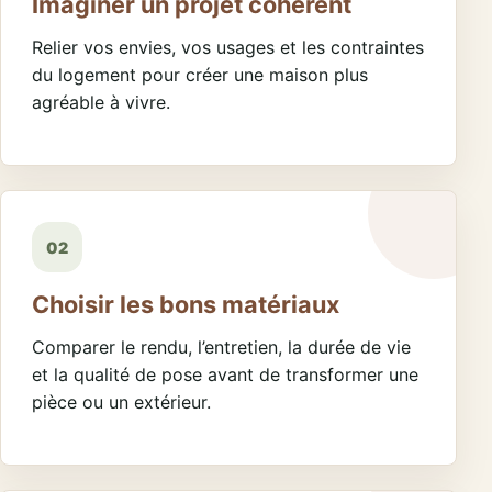
Imaginer un projet cohérent
Relier vos envies, vos usages et les contraintes
du logement pour créer une maison plus
agréable à vivre.
02
Choisir les bons matériaux
Comparer le rendu, l’entretien, la durée de vie
et la qualité de pose avant de transformer une
pièce ou un extérieur.