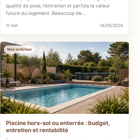
qualité de pose, l’entretien et parfois la valeur
future du logement. Beaucoup de…
11 min
14/05/2026
Mon extérieur
Piscine hors-sol ou enterrée : budget,
entretien et rentabilité