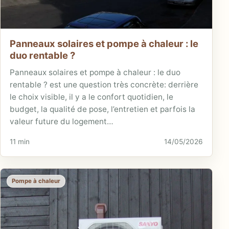
Panneaux solaires et pompe à chaleur : le
duo rentable ?
Panneaux solaires et pompe à chaleur : le duo
rentable ? est une question très concrète: derrière
le choix visible, il y a le confort quotidien, le
budget, la qualité de pose, l’entretien et parfois la
valeur future du logement…
11 min
14/05/2026
Pompe à chaleur