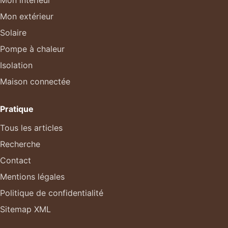
Mon extérieur
Solaire
Pompe à chaleur
Isolation
Maison connectée
Pratique
Tous les articles
Recherche
Contact
Mentions légales
Politique de confidentialité
Sitemap XML