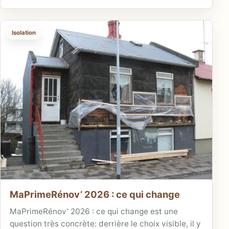
Isolation
MaPrimeRénov’ 2026 : ce qui change
MaPrimeRénov’ 2026 : ce qui change est une
question très concrète: derrière le choix visible, il y