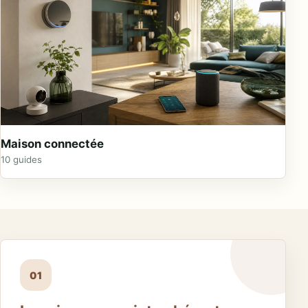
Maison connectée
10 guides
01