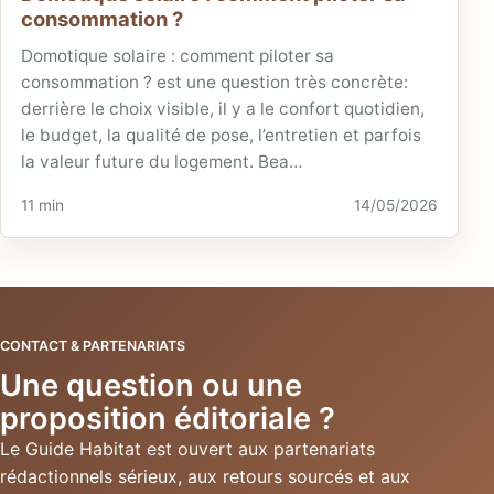
consommation ?
Domotique solaire : comment piloter sa
consommation ? est une question très concrète:
derrière le choix visible, il y a le confort quotidien,
le budget, la qualité de pose, l’entretien et parfois
la valeur future du logement. Bea…
11 min
14/05/2026
CONTACT & PARTENARIATS
Une question ou une
proposition éditoriale ?
Le Guide Habitat est ouvert aux partenariats
rédactionnels sérieux, aux retours sourcés et aux