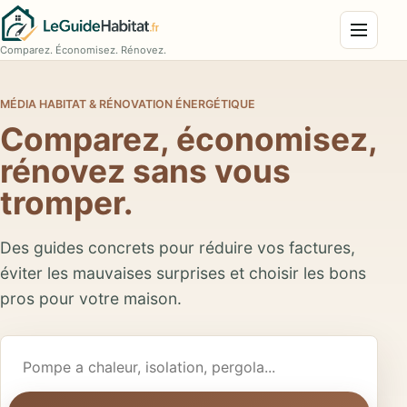
Menu
Comparez. Économisez. Rénovez.
MÉDIA HABITAT & RÉNOVATION ÉNERGÉTIQUE
Comparez, économisez,
rénovez sans vous
tromper.
Des guides concrets pour réduire vos factures,
éviter les mauvaises surprises et choisir les bons
pros pour votre maison.
Rechercher un guide