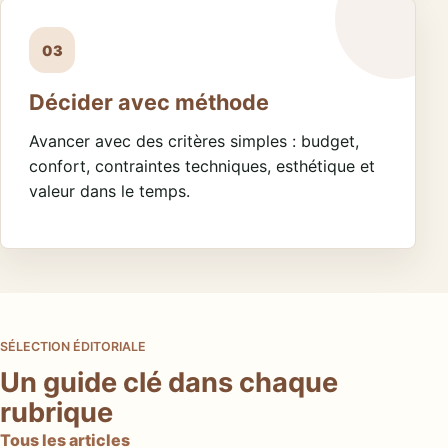
03
Décider avec méthode
Avancer avec des critères simples : budget,
confort, contraintes techniques, esthétique et
valeur dans le temps.
SÉLECTION ÉDITORIALE
Un guide clé dans chaque
rubrique
Tous les articles