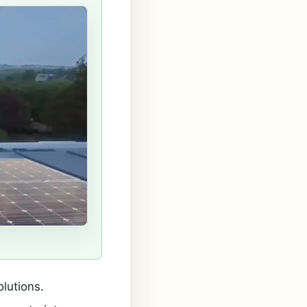
lutions.