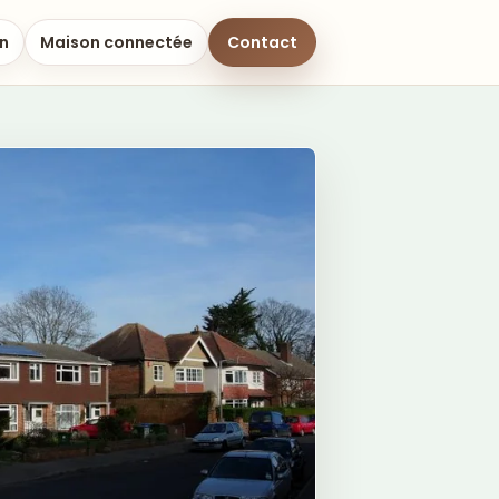
on
Maison connectée
Contact