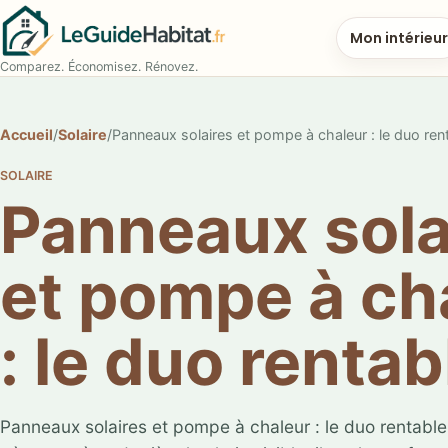
Mon intérieur
Comparez. Économisez. Rénovez.
Accueil
/
Solaire
/
Panneaux solaires et pompe à chaleur : le duo ren
SOLAIRE
Panneaux sola
et pompe à ch
: le duo rentab
Panneaux solaires et pompe à chaleur : le duo rentable