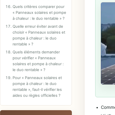
Quels critères comparer pour
« Panneaux solaires et pompe
à chaleur : le duo rentable » ?
Quelle erreur éviter avant de
choisir « Panneaux solaires et
pompe à chaleur : le duo
rentable » ?
Quels éléments demander
pour vérifier « Panneaux
solaires et pompe à chaleur :
le duo rentable » ?
Pour « Panneaux solaires et
pompe à chaleur : le duo
rentable », faut-il vérifier les
aides ou règles officielles ?
Commen