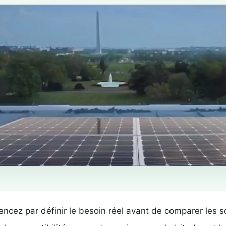
cez par définir le besoin réel avant de comparer les so