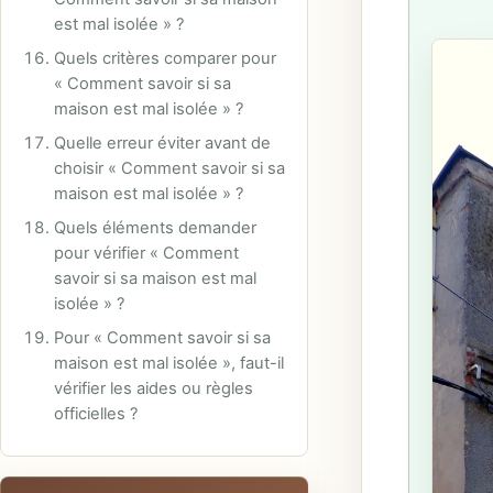
est mal isolée » ?
Quels critères comparer pour
« Comment savoir si sa
maison est mal isolée » ?
Quelle erreur éviter avant de
choisir « Comment savoir si sa
maison est mal isolée » ?
Quels éléments demander
pour vérifier « Comment
savoir si sa maison est mal
isolée » ?
Pour « Comment savoir si sa
maison est mal isolée », faut-il
vérifier les aides ou règles
officielles ?