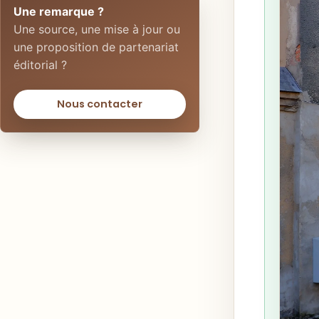
Une remarque ?
Une source, une mise à jour ou
une proposition de partenariat
éditorial ?
Nous contacter