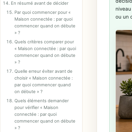
décisi
En résumé avant de décider
niveau 
Par quoi commencer pour «
ou un d
Maison connectée : par quoi
commencer quand on débute
» ?
Quels critères comparer pour
« Maison connectée : par quoi
commencer quand on débute
» ?
Quelle erreur éviter avant de
choisir « Maison connectée :
par quoi commencer quand
on débute » ?
Quels éléments demander
pour vérifier « Maison
connectée : par quoi
commencer quand on débute
» ?