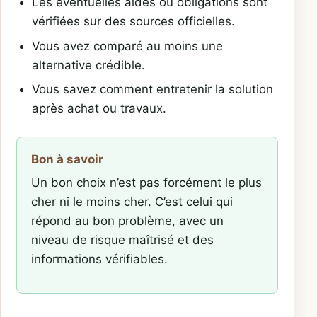
Les éventuelles aides ou obligations sont
vérifiées sur des sources officielles.
Vous avez comparé au moins une
alternative crédible.
Vous savez comment entretenir la solution
après achat ou travaux.
Bon à savoir
Un bon choix n’est pas forcément le plus
cher ni le moins cher. C’est celui qui
répond au bon problème, avec un
niveau de risque maîtrisé et des
informations vérifiables.