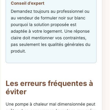
Conseil d’expert
Demandez toujours au professionnel ou
au vendeur de formuler noir sur blanc
pourquoi la solution proposée est
adaptée à votre logement. Une réponse
claire doit mentionner vos contraintes,
pas seulement les qualités générales du
produit.
Les erreurs fréquentes à
éviter
Une pompe à chaleur mal dimensionnée peut