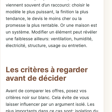
viennent souvent d’un raccourci: choisir le
modèle le plus puissant, la finition la plus
tendance, le devis le moins cher ou la
promesse la plus rentable. Or une maison est
un système. Modifier un élément peut révéler
une faiblesse ailleurs: ventilation, humidité,
électricité, structure, usage ou entretien.
Les critères à regarder
avant de décider
Avant de comparer les offres, posez vos
critères noir sur blanc. Cela évite de vous
laisser influencer par un argument isolé. Les
plus importants dans ce cas sont: isolation du