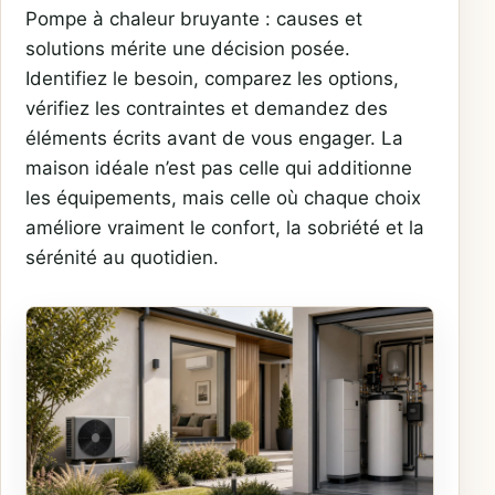
Pompe à chaleur bruyante : causes et
solutions mérite une décision posée.
Identifiez le besoin, comparez les options,
vérifiez les contraintes et demandez des
éléments écrits avant de vous engager. La
maison idéale n’est pas celle qui additionne
les équipements, mais celle où chaque choix
améliore vraiment le confort, la sobriété et la
sérénité au quotidien.