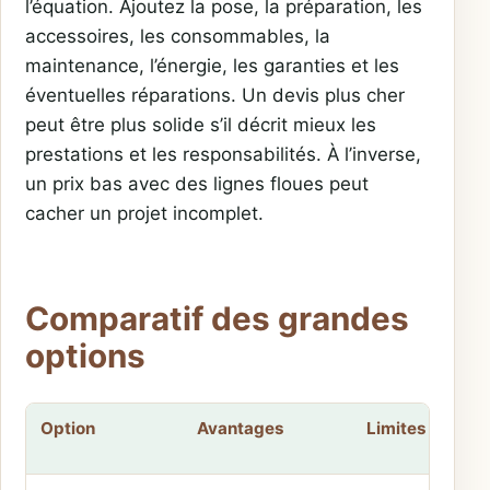
l’équation. Ajoutez la pose, la préparation, les
accessoires, les consommables, la
maintenance, l’énergie, les garanties et les
éventuelles réparations. Un devis plus cher
peut être plus solide s’il décrit mieux les
prestations et les responsabilités. À l’inverse,
un prix bas avec des lignes floues peut
cacher un projet incomplet.
Comparatif des grandes
options
Option
Avantages
Limites