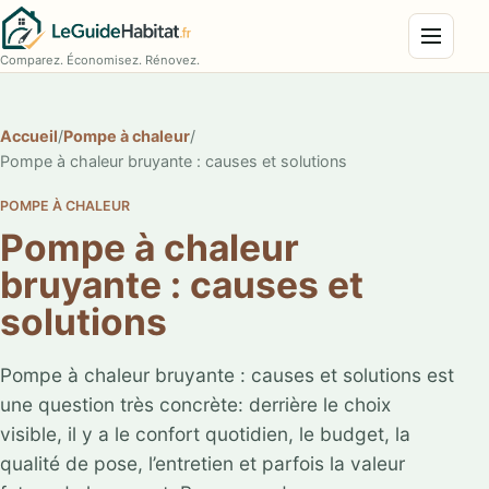
Menu
Comparez. Économisez. Rénovez.
Accueil
/
Pompe à chaleur
/
Pompe à chaleur bruyante : causes et solutions
POMPE À CHALEUR
Pompe à chaleur
bruyante : causes et
solutions
Pompe à chaleur bruyante : causes et solutions est
une question très concrète: derrière le choix
visible, il y a le confort quotidien, le budget, la
qualité de pose, l’entretien et parfois la valeur