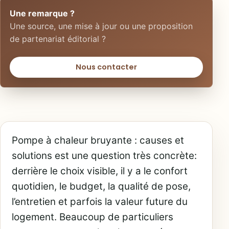
Une remarque ?
Une source, une mise à jour ou une proposition
de partenariat éditorial ?
Nous contacter
Pompe à chaleur bruyante : causes et
solutions est une question très concrète:
derrière le choix visible, il y a le confort
quotidien, le budget, la qualité de pose,
l’entretien et parfois la valeur future du
logement. Beaucoup de particuliers