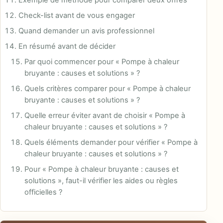
Exemple de méthode pour comparer deux offres
Check-list avant de vous engager
Quand demander un avis professionnel
En résumé avant de décider
Par quoi commencer pour « Pompe à chaleur
bruyante : causes et solutions » ?
Quels critères comparer pour « Pompe à chaleur
bruyante : causes et solutions » ?
Quelle erreur éviter avant de choisir « Pompe à
chaleur bruyante : causes et solutions » ?
Quels éléments demander pour vérifier « Pompe à
chaleur bruyante : causes et solutions » ?
Pour « Pompe à chaleur bruyante : causes et
solutions », faut-il vérifier les aides ou règles
officielles ?