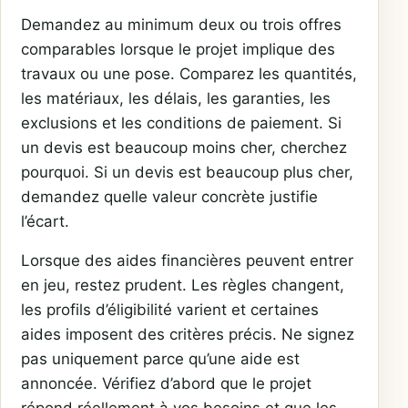
Demandez au minimum deux ou trois offres
comparables lorsque le projet implique des
travaux ou une pose. Comparez les quantités,
les matériaux, les délais, les garanties, les
exclusions et les conditions de paiement. Si
un devis est beaucoup moins cher, cherchez
pourquoi. Si un devis est beaucoup plus cher,
demandez quelle valeur concrète justifie
l’écart.
Lorsque des aides financières peuvent entrer
en jeu, restez prudent. Les règles changent,
les profils d’éligibilité varient et certaines
aides imposent des critères précis. Ne signez
pas uniquement parce qu’une aide est
annoncée. Vérifiez d’abord que le projet
répond réellement à vos besoins et que les