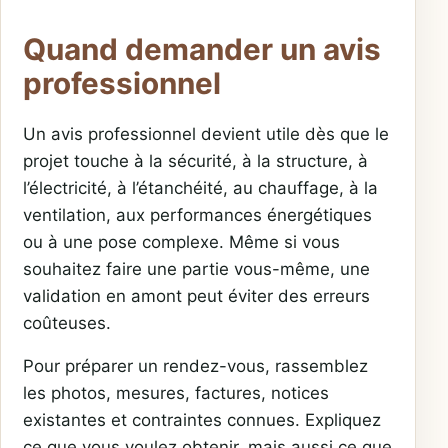
Quand demander un avis
professionnel
Un avis professionnel devient utile dès que le
projet touche à la sécurité, à la structure, à
l’électricité, à l’étanchéité, au chauffage, à la
ventilation, aux performances énergétiques
ou à une pose complexe. Même si vous
souhaitez faire une partie vous-même, une
validation en amont peut éviter des erreurs
coûteuses.
Pour préparer un rendez-vous, rassemblez
les photos, mesures, factures, notices
existantes et contraintes connues. Expliquez
ce que vous voulez obtenir, mais aussi ce que