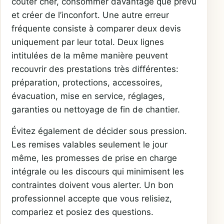
coûter cher, consommer davantage que prévu
et créer de l’inconfort. Une autre erreur
fréquente consiste à comparer deux devis
uniquement par leur total. Deux lignes
intitulées de la même manière peuvent
recouvrir des prestations très différentes:
préparation, protections, accessoires,
évacuation, mise en service, réglages,
garanties ou nettoyage de fin de chantier.
Évitez également de décider sous pression.
Les remises valables seulement le jour
même, les promesses de prise en charge
intégrale ou les discours qui minimisent les
contraintes doivent vous alerter. Un bon
professionnel accepte que vous relisiez,
compariez et posiez des questions.