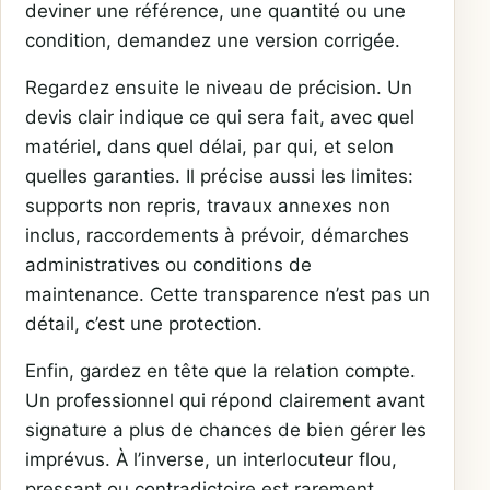
deviner une référence, une quantité ou une
condition, demandez une version corrigée.
Regardez ensuite le niveau de précision. Un
devis clair indique ce qui sera fait, avec quel
matériel, dans quel délai, par qui, et selon
quelles garanties. Il précise aussi les limites:
supports non repris, travaux annexes non
inclus, raccordements à prévoir, démarches
administratives ou conditions de
maintenance. Cette transparence n’est pas un
détail, c’est une protection.
Enfin, gardez en tête que la relation compte.
Un professionnel qui répond clairement avant
signature a plus de chances de bien gérer les
imprévus. À l’inverse, un interlocuteur flou,
pressant ou contradictoire est rarement