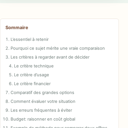
Sommaire
L’essentiel à retenir
Pourquoi ce sujet mérite une vraie comparaison
Les critères à regarder avant de décider
Le critère technique
Le critère d’usage
Le critère financier
Comparatif des grandes options
Comment évaluer votre situation
Les erreurs fréquentes à éviter
Budget: raisonner en coût global