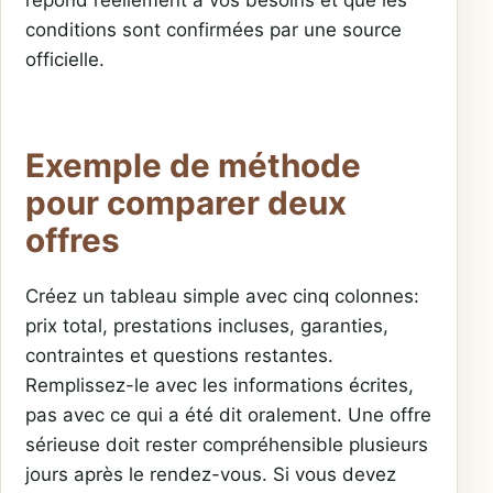
conditions sont confirmées par une source
officielle.
Exemple de méthode
pour comparer deux
offres
Créez un tableau simple avec cinq colonnes:
prix total, prestations incluses, garanties,
contraintes et questions restantes.
Remplissez-le avec les informations écrites,
pas avec ce qui a été dit oralement. Une offre
sérieuse doit rester compréhensible plusieurs
jours après le rendez-vous. Si vous devez