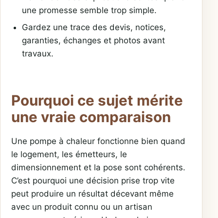
une promesse semble trop simple.
Gardez une trace des devis, notices,
garanties, échanges et photos avant
travaux.
Pourquoi ce sujet mérite
une vraie comparaison
Une pompe à chaleur fonctionne bien quand
le logement, les émetteurs, le
dimensionnement et la pose sont cohérents.
C’est pourquoi une décision prise trop vite
peut produire un résultat décevant même
avec un produit connu ou un artisan