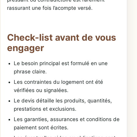
rassurant une fois l’acompte versé.
Check-list avant de vous
engager
Le besoin principal est formulé en une
phrase claire.
Les contraintes du logement ont été
vérifiées ou signalées.
Le devis détaille les produits, quantités,
prestations et exclusions.
Les garanties, assurances et conditions de
paiement sont écrites.