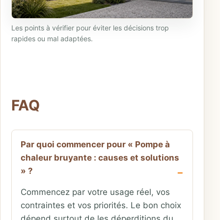
Les points à vérifier pour éviter les décisions trop
rapides ou mal adaptées.
FAQ
Par quoi commencer pour « Pompe à
chaleur bruyante : causes et solutions
» ?
Commencez par votre usage réel, vos
contraintes et vos priorités. Le bon choix
dépend surtout de les déperditions du