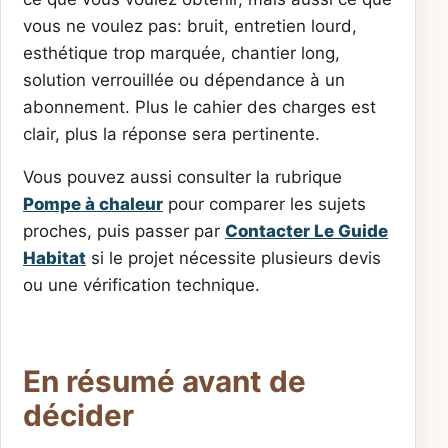
vous ne voulez pas: bruit, entretien lourd,
esthétique trop marquée, chantier long,
solution verrouillée ou dépendance à un
abonnement. Plus le cahier des charges est
clair, plus la réponse sera pertinente.
Vous pouvez aussi consulter la rubrique
Pompe à chaleur
pour comparer les sujets
proches, puis passer par
Contacter Le Guide
Habitat
si le projet nécessite plusieurs devis
ou une vérification technique.
En résumé avant de
décider