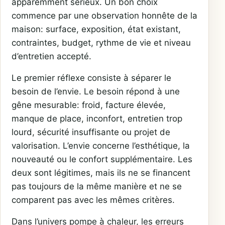
apparemment sérieux. Un bon choix
commence par une observation honnête de la
maison: surface, exposition, état existant,
contraintes, budget, rythme de vie et niveau
d’entretien accepté.
Le premier réflexe consiste à séparer le
besoin de l’envie. Le besoin répond à une
gêne mesurable: froid, facture élevée,
manque de place, inconfort, entretien trop
lourd, sécurité insuffisante ou projet de
valorisation. L’envie concerne l’esthétique, la
nouveauté ou le confort supplémentaire. Les
deux sont légitimes, mais ils ne se financent
pas toujours de la même manière et ne se
comparent pas avec les mêmes critères.
Dans l’univers pompe à chaleur, les erreurs