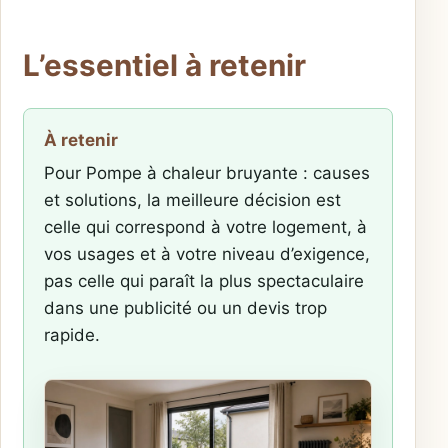
L’essentiel à retenir
À retenir
Pour Pompe à chaleur bruyante : causes
et solutions, la meilleure décision est
celle qui correspond à votre logement, à
vos usages et à votre niveau d’exigence,
pas celle qui paraît la plus spectaculaire
dans une publicité ou un devis trop
rapide.