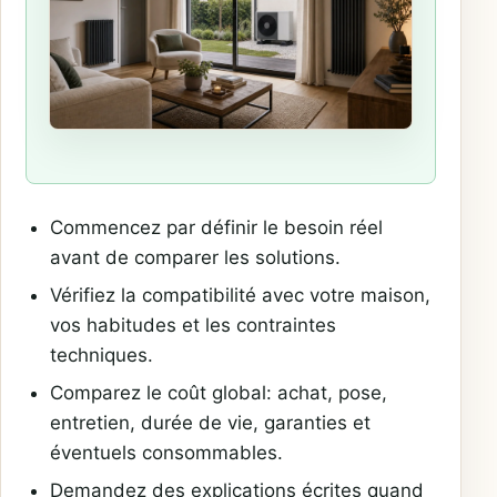
Commencez par définir le besoin réel
avant de comparer les solutions.
Vérifiez la compatibilité avec votre maison,
vos habitudes et les contraintes
techniques.
Comparez le coût global: achat, pose,
entretien, durée de vie, garanties et
éventuels consommables.
Demandez des explications écrites quand