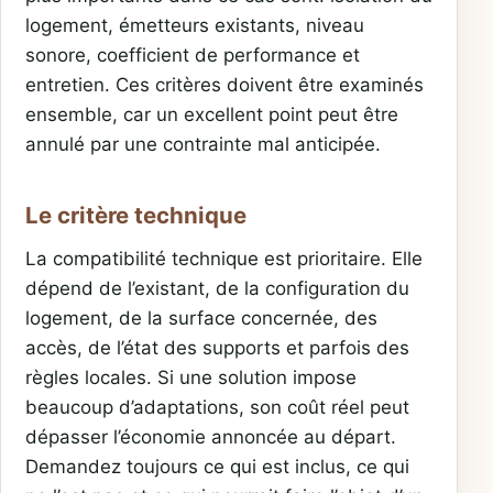
logement, émetteurs existants, niveau
sonore, coefficient de performance et
entretien. Ces critères doivent être examinés
ensemble, car un excellent point peut être
annulé par une contrainte mal anticipée.
Le critère technique
La compatibilité technique est prioritaire. Elle
dépend de l’existant, de la configuration du
logement, de la surface concernée, des
accès, de l’état des supports et parfois des
règles locales. Si une solution impose
beaucoup d’adaptations, son coût réel peut
dépasser l’économie annoncée au départ.
Demandez toujours ce qui est inclus, ce qui