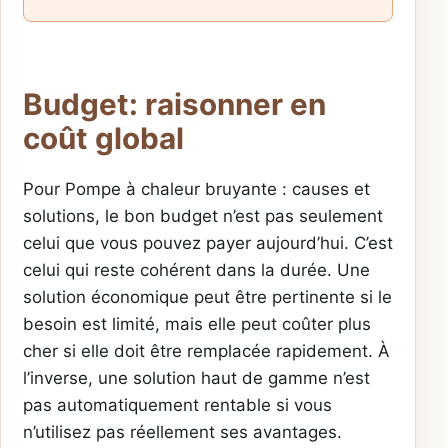
Budget: raisonner en
coût global
Pour Pompe à chaleur bruyante : causes et
solutions, le bon budget n’est pas seulement
celui que vous pouvez payer aujourd’hui. C’est
celui qui reste cohérent dans la durée. Une
solution économique peut être pertinente si le
besoin est limité, mais elle peut coûter plus
cher si elle doit être remplacée rapidement. À
l’inverse, une solution haut de gamme n’est
pas automatiquement rentable si vous
n’utilisez pas réellement ses avantages.