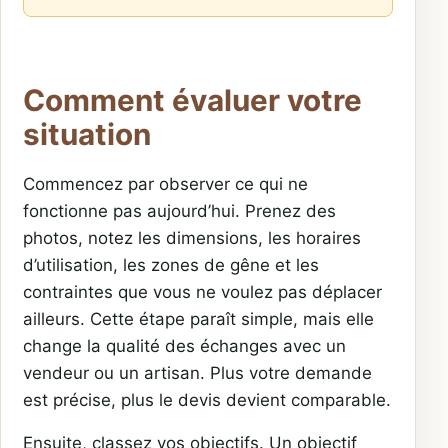
Comment évaluer votre
situation
Commencez par observer ce qui ne
fonctionne pas aujourd’hui. Prenez des
photos, notez les dimensions, les horaires
d’utilisation, les zones de gêne et les
contraintes que vous ne voulez pas déplacer
ailleurs. Cette étape paraît simple, mais elle
change la qualité des échanges avec un
vendeur ou un artisan. Plus votre demande
est précise, plus le devis devient comparable.
Ensuite, classez vos objectifs. Un objectif