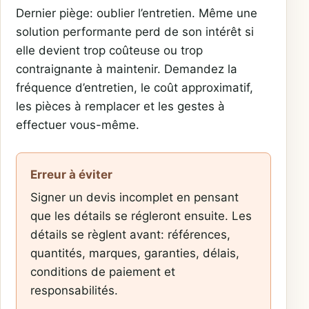
Dernier piège: oublier l’entretien. Même une
solution performante perd de son intérêt si
elle devient trop coûteuse ou trop
contraignante à maintenir. Demandez la
fréquence d’entretien, le coût approximatif,
les pièces à remplacer et les gestes à
effectuer vous-même.
Erreur à éviter
Signer un devis incomplet en pensant
que les détails se régleront ensuite. Les
détails se règlent avant: références,
quantités, marques, garanties, délais,
conditions de paiement et
responsabilités.