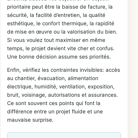
prioritaire peut être la baisse de facture, la
sécurité, la facilité d’entretien, la qualité
esthétique, le confort thermique, la rapidité
de mise en œuvre ou la valorisation du bien.
Si vous voulez tout maximiser en même
temps, le projet devient vite cher et confus.
Une bonne décision assume ses priorités.
Enfin, vérifiez les contraintes invisibles: accès
au chantier, évacuation, alimentation
électrique, humidité, ventilation, exposition,
bruit, voisinage, autorisations et assurances.
Ce sont souvent ces points qui font la
différence entre un projet fluide et une
mauvaise surprise.