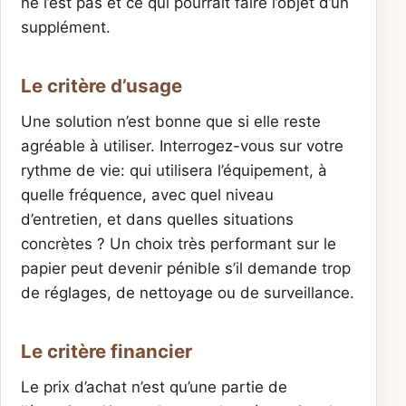
ne l’est pas et ce qui pourrait faire l’objet d’un
supplément.
Le critère d’usage
Une solution n’est bonne que si elle reste
agréable à utiliser. Interrogez-vous sur votre
rythme de vie: qui utilisera l’équipement, à
quelle fréquence, avec quel niveau
d’entretien, et dans quelles situations
concrètes ? Un choix très performant sur le
papier peut devenir pénible s’il demande trop
de réglages, de nettoyage ou de surveillance.
Le critère financier
Le prix d’achat n’est qu’une partie de