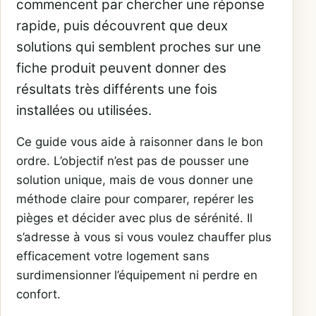
commencent par chercher une réponse
rapide, puis découvrent que deux
solutions qui semblent proches sur une
fiche produit peuvent donner des
résultats très différents une fois
installées ou utilisées.
Ce guide vous aide à raisonner dans le bon
ordre. L’objectif n’est pas de pousser une
solution unique, mais de vous donner une
méthode claire pour comparer, repérer les
pièges et décider avec plus de sérénité. Il
s’adresse à vous si vous voulez chauffer plus
efficacement votre logement sans
surdimensionner l’équipement ni perdre en
confort.