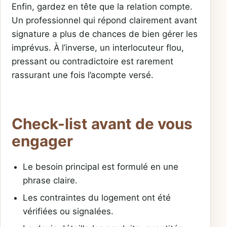
Enfin, gardez en tête que la relation compte.
Un professionnel qui répond clairement avant
signature a plus de chances de bien gérer les
imprévus. À l’inverse, un interlocuteur flou,
pressant ou contradictoire est rarement
rassurant une fois l’acompte versé.
Check-list avant de vous
engager
Le besoin principal est formulé en une
phrase claire.
Les contraintes du logement ont été
vérifiées ou signalées.