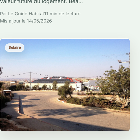
valeur future du logement. Bea…
Par Le Guide Habitat
11 min de lecture
Mis à jour le 14/05/2026
Solaire