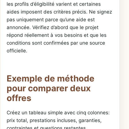
les profils d’éligibilité varient et certaines
aides imposent des critères précis. Ne signez
pas uniquement parce qu’une aide est
annoncée. Vérifiez d’abord que le projet
répond réellement à vos besoins et que les
conditions sont confirmées par une source
officielle.
Exemple de méthode
pour comparer deux
offres
Créez un tableau simple avec cinq colonnes:
prix total, prestations incluses, garanties,
contraintes et questions restantes.