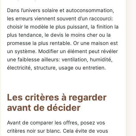
Dans l’univers solaire et autoconsommation,
les erreurs viennent souvent d’un raccourci:
choisir le modèle le plus puissant, la finition la
plus tendance, le devis le moins cher ou la
promesse la plus rentable. Or une maison est
un système. Modifier un élément peut révéler
une faiblesse ailleurs: ventilation, humidité,
électricité, structure, usage ou entretien.
Les critères à regarder
avant de décider
Avant de comparer les offres, posez vos
critères noir sur blanc. Cela évite de vous