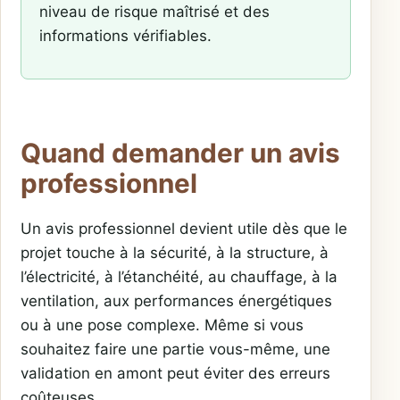
niveau de risque maîtrisé et des
informations vérifiables.
Quand demander un avis
professionnel
Un avis professionnel devient utile dès que le
projet touche à la sécurité, à la structure, à
l’électricité, à l’étanchéité, au chauffage, à la
ventilation, aux performances énergétiques
ou à une pose complexe. Même si vous
souhaitez faire une partie vous-même, une
validation en amont peut éviter des erreurs
coûteuses.