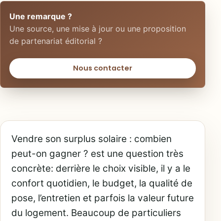
Une remarque ?
Une source, une mise à jour ou une proposition
de partenariat éditorial ?
Nous contacter
Vendre son surplus solaire : combien
peut-on gagner ? est une question très
concrète: derrière le choix visible, il y a le
confort quotidien, le budget, la qualité de
pose, l’entretien et parfois la valeur future
du logement. Beaucoup de particuliers