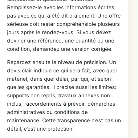
Remplissez-le avec les informations écrites,
pas avec ce qui a été dit oralement. Une offre
sérieuse doit rester compréhensible plusieurs
jours après le rendez-vous. Si vous devez
deviner une référence, une quantité ou une
condition, demandez une version corrigée.
Regardez ensuite le niveau de précision. Un
devis clair indique ce qui sera fait, avec quel
matériel, dans quel délai, par qui, et selon
quelles garanties. Il précise aussi les limites:
supports non repris, travaux annexes non
inclus, raccordements à prévoir, démarches
administratives ou conditions de
maintenance. Cette transparence n’est pas un
détail, c’est une protection.