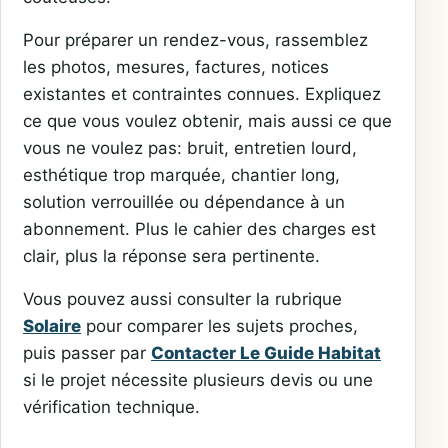
Pour préparer un rendez-vous, rassemblez
les photos, mesures, factures, notices
existantes et contraintes connues. Expliquez
ce que vous voulez obtenir, mais aussi ce que
vous ne voulez pas: bruit, entretien lourd,
esthétique trop marquée, chantier long,
solution verrouillée ou dépendance à un
abonnement. Plus le cahier des charges est
clair, plus la réponse sera pertinente.
Vous pouvez aussi consulter la rubrique
Solaire
pour comparer les sujets proches,
puis passer par
Contacter Le Guide Habitat
si le projet nécessite plusieurs devis ou une
vérification technique.