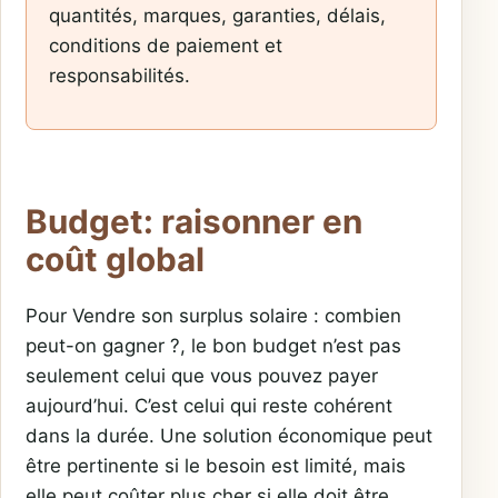
quantités, marques, garanties, délais,
conditions de paiement et
responsabilités.
Budget: raisonner en
coût global
Pour Vendre son surplus solaire : combien
peut-on gagner ?, le bon budget n’est pas
seulement celui que vous pouvez payer
aujourd’hui. C’est celui qui reste cohérent
dans la durée. Une solution économique peut
être pertinente si le besoin est limité, mais
elle peut coûter plus cher si elle doit être