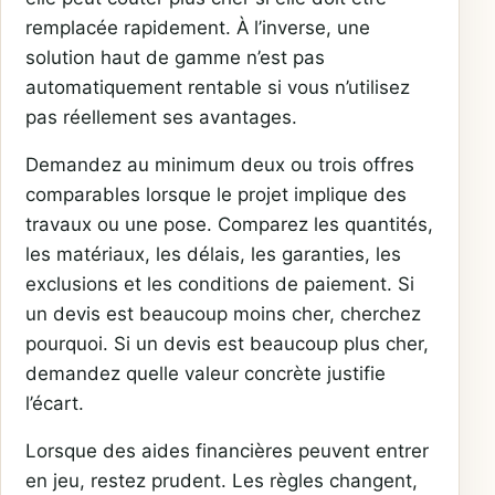
remplacée rapidement. À l’inverse, une
solution haut de gamme n’est pas
automatiquement rentable si vous n’utilisez
pas réellement ses avantages.
Demandez au minimum deux ou trois offres
comparables lorsque le projet implique des
travaux ou une pose. Comparez les quantités,
les matériaux, les délais, les garanties, les
exclusions et les conditions de paiement. Si
un devis est beaucoup moins cher, cherchez
pourquoi. Si un devis est beaucoup plus cher,
demandez quelle valeur concrète justifie
l’écart.
Lorsque des aides financières peuvent entrer
en jeu, restez prudent. Les règles changent,