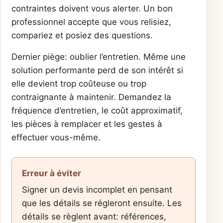
contraintes doivent vous alerter. Un bon
professionnel accepte que vous relisiez,
compariez et posiez des questions.
Dernier piège: oublier l’entretien. Même une
solution performante perd de son intérêt si
elle devient trop coûteuse ou trop
contraignante à maintenir. Demandez la
fréquence d’entretien, le coût approximatif,
les pièces à remplacer et les gestes à
effectuer vous-même.
Erreur à éviter
Signer un devis incomplet en pensant
que les détails se régleront ensuite. Les
détails se règlent avant: références,