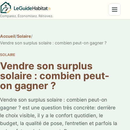
Menu
Comparez. Économisez. Rénovez.
Accueil
/
Solaire
/
Vendre son surplus solaire : combien peut-on gagner ?
SOLAIRE
Vendre son surplus
solaire : combien peut-
on gagner ?
Vendre son surplus solaire : combien peut-on
gagner ? est une question très concrète: derrière
le choix visible, il y a le confort quotidien, le
budget, la qualité de pose, l’entretien et parfois la