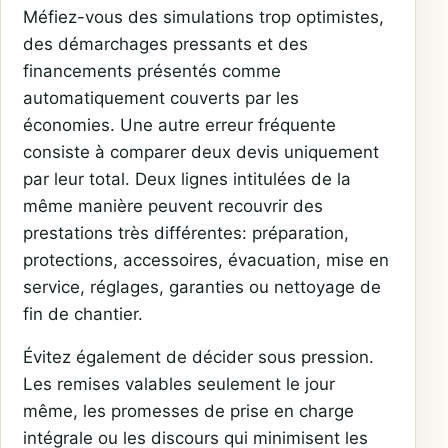
Méfiez-vous des simulations trop optimistes,
des démarchages pressants et des
financements présentés comme
automatiquement couverts par les
économies. Une autre erreur fréquente
consiste à comparer deux devis uniquement
par leur total. Deux lignes intitulées de la
même manière peuvent recouvrir des
prestations très différentes: préparation,
protections, accessoires, évacuation, mise en
service, réglages, garanties ou nettoyage de
fin de chantier.
Évitez également de décider sous pression.
Les remises valables seulement le jour
même, les promesses de prise en charge
intégrale ou les discours qui minimisent les