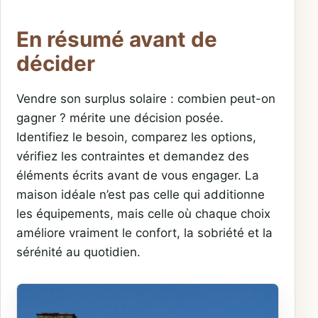
En résumé avant de
décider
Vendre son surplus solaire : combien peut-on
gagner ? mérite une décision posée.
Identifiez le besoin, comparez les options,
vérifiez les contraintes et demandez des
éléments écrits avant de vous engager. La
maison idéale n’est pas celle qui additionne
les équipements, mais celle où chaque choix
améliore vraiment le confort, la sobriété et la
sérénité au quotidien.