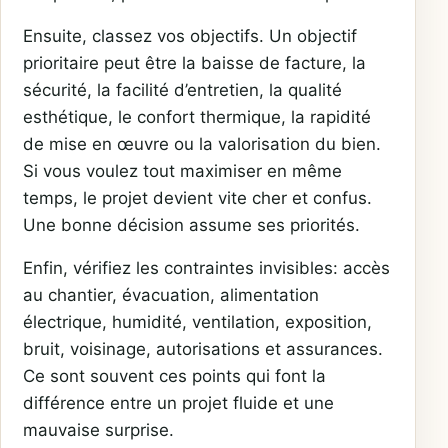
Ensuite, classez vos objectifs. Un objectif
prioritaire peut être la baisse de facture, la
sécurité, la facilité d’entretien, la qualité
esthétique, le confort thermique, la rapidité
de mise en œuvre ou la valorisation du bien.
Si vous voulez tout maximiser en même
temps, le projet devient vite cher et confus.
Une bonne décision assume ses priorités.
Enfin, vérifiez les contraintes invisibles: accès
au chantier, évacuation, alimentation
électrique, humidité, ventilation, exposition,
bruit, voisinage, autorisations et assurances.
Ce sont souvent ces points qui font la
différence entre un projet fluide et une
mauvaise surprise.