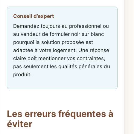
Conseil d’expert
Demandez toujours au professionnel ou
au vendeur de formuler noir sur blanc
pourquoi la solution proposée est
adaptée à votre logement. Une réponse
claire doit mentionner vos contraintes,
pas seulement les qualités générales du
produit.
Les erreurs fréquentes à
éviter