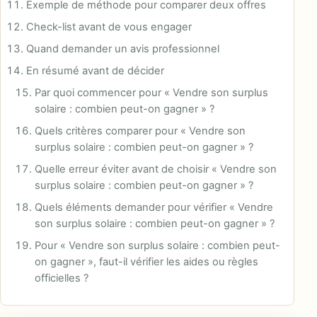
Exemple de méthode pour comparer deux offres
Check-list avant de vous engager
Quand demander un avis professionnel
En résumé avant de décider
Par quoi commencer pour « Vendre son surplus
solaire : combien peut-on gagner » ?
Quels critères comparer pour « Vendre son
surplus solaire : combien peut-on gagner » ?
Quelle erreur éviter avant de choisir « Vendre son
surplus solaire : combien peut-on gagner » ?
Quels éléments demander pour vérifier « Vendre
son surplus solaire : combien peut-on gagner » ?
Pour « Vendre son surplus solaire : combien peut-
on gagner », faut-il vérifier les aides ou règles
officielles ?