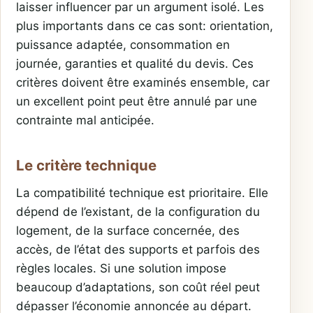
laisser influencer par un argument isolé. Les
plus importants dans ce cas sont: orientation,
puissance adaptée, consommation en
journée, garanties et qualité du devis. Ces
critères doivent être examinés ensemble, car
un excellent point peut être annulé par une
contrainte mal anticipée.
Le critère technique
La compatibilité technique est prioritaire. Elle
dépend de l’existant, de la configuration du
logement, de la surface concernée, des
accès, de l’état des supports et parfois des
règles locales. Si une solution impose
beaucoup d’adaptations, son coût réel peut
dépasser l’économie annoncée au départ.