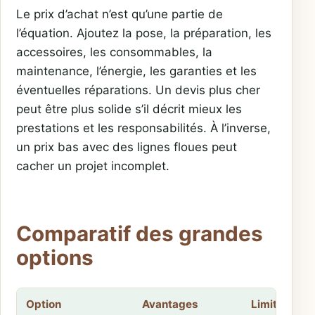
Le prix d’achat n’est qu’une partie de
l’équation. Ajoutez la pose, la préparation, les
accessoires, les consommables, la
maintenance, l’énergie, les garanties et les
éventuelles réparations. Un devis plus cher
peut être plus solide s’il décrit mieux les
prestations et les responsabilités. À l’inverse,
un prix bas avec des lignes floues peut
cacher un projet incomplet.
Comparatif des grandes
options
Option
Avantages
Limites