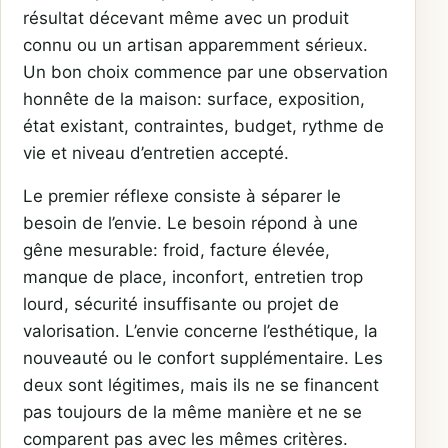
résultat décevant même avec un produit
connu ou un artisan apparemment sérieux.
Un bon choix commence par une observation
honnête de la maison: surface, exposition,
état existant, contraintes, budget, rythme de
vie et niveau d’entretien accepté.
Le premier réflexe consiste à séparer le
besoin de l’envie. Le besoin répond à une
gêne mesurable: froid, facture élevée,
manque de place, inconfort, entretien trop
lourd, sécurité insuffisante ou projet de
valorisation. L’envie concerne l’esthétique, la
nouveauté ou le confort supplémentaire. Les
deux sont légitimes, mais ils ne se financent
pas toujours de la même manière et ne se
comparent pas avec les mêmes critères.