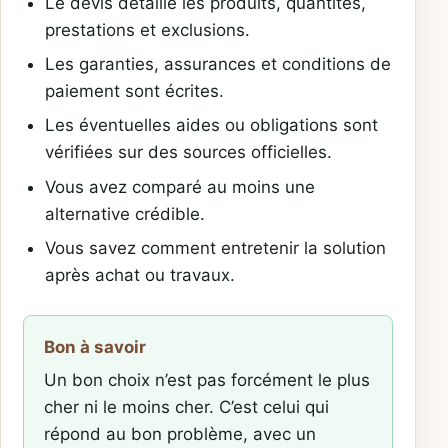
Le devis détaille les produits, quantités,
prestations et exclusions.
Les garanties, assurances et conditions de
paiement sont écrites.
Les éventuelles aides ou obligations sont
vérifiées sur des sources officielles.
Vous avez comparé au moins une
alternative crédible.
Vous savez comment entretenir la solution
après achat ou travaux.
Bon à savoir
Un bon choix n’est pas forcément le plus
cher ni le moins cher. C’est celui qui
répond au bon problème, avec un