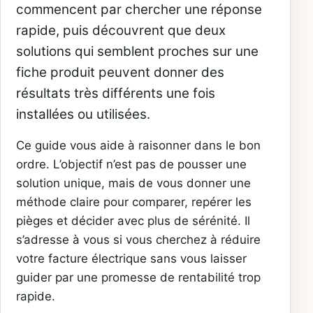
commencent par chercher une réponse
rapide, puis découvrent que deux
solutions qui semblent proches sur une
fiche produit peuvent donner des
résultats très différents une fois
installées ou utilisées.
Ce guide vous aide à raisonner dans le bon
ordre. L’objectif n’est pas de pousser une
solution unique, mais de vous donner une
méthode claire pour comparer, repérer les
pièges et décider avec plus de sérénité. Il
s’adresse à vous si vous cherchez à réduire
votre facture électrique sans vous laisser
guider par une promesse de rentabilité trop
rapide.