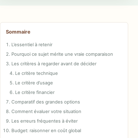
Sommaire
L’essentiel à retenir
Pourquoi ce sujet mérite une vraie comparaison
Les critères à regarder avant de décider
Le critère technique
Le critère d’usage
Le critère financier
Comparatif des grandes options
Comment évaluer votre situation
Les erreurs fréquentes à éviter
Budget: raisonner en coût global