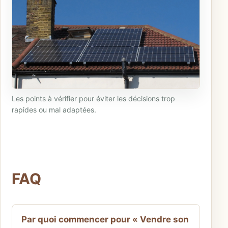
Les points à vérifier pour éviter les décisions trop
rapides ou mal adaptées.
FAQ
Par quoi commencer pour « Vendre son