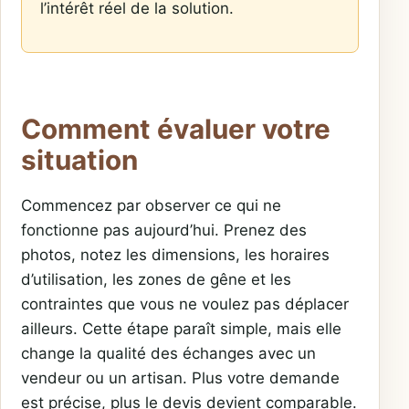
l’intérêt réel de la solution.
Comment évaluer votre
situation
Commencez par observer ce qui ne
fonctionne pas aujourd’hui. Prenez des
photos, notez les dimensions, les horaires
d’utilisation, les zones de gêne et les
contraintes que vous ne voulez pas déplacer
ailleurs. Cette étape paraît simple, mais elle
change la qualité des échanges avec un
vendeur ou un artisan. Plus votre demande
est précise, plus le devis devient comparable.