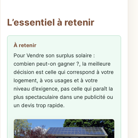
L’essentiel à retenir
À retenir
Pour Vendre son surplus solaire :
combien peut-on gagner ?, la meilleure
décision est celle qui correspond à votre
logement, à vos usages et à votre
niveau d’exigence, pas celle qui paraît la
plus spectaculaire dans une publicité ou
un devis trop rapide.