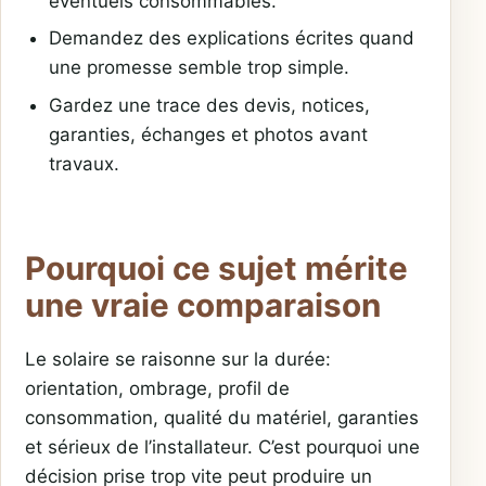
éventuels consommables.
Demandez des explications écrites quand
une promesse semble trop simple.
Gardez une trace des devis, notices,
garanties, échanges et photos avant
travaux.
Pourquoi ce sujet mérite
une vraie comparaison
Le solaire se raisonne sur la durée:
orientation, ombrage, profil de
consommation, qualité du matériel, garanties
et sérieux de l’installateur. C’est pourquoi une
décision prise trop vite peut produire un