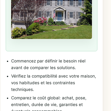
Commencez par définir le besoin réel
avant de comparer les solutions.
Vérifiez la compatibilité avec votre maison,
vos habitudes et les contraintes
techniques.
Comparez le coût global: achat, pose,
entretien, durée de vie, garanties et