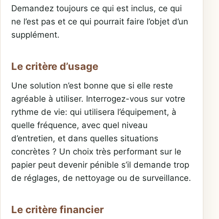
Demandez toujours ce qui est inclus, ce qui
ne l’est pas et ce qui pourrait faire l’objet d’un
supplément.
Le critère d’usage
Une solution n’est bonne que si elle reste
agréable à utiliser. Interrogez-vous sur votre
rythme de vie: qui utilisera l’équipement, à
quelle fréquence, avec quel niveau
d’entretien, et dans quelles situations
concrètes ? Un choix très performant sur le
papier peut devenir pénible s’il demande trop
de réglages, de nettoyage ou de surveillance.
Le critère financier