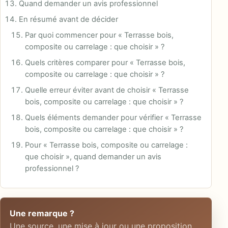
Quand demander un avis professionnel
En résumé avant de décider
Par quoi commencer pour « Terrasse bois,
composite ou carrelage : que choisir » ?
Quels critères comparer pour « Terrasse bois,
composite ou carrelage : que choisir » ?
Quelle erreur éviter avant de choisir « Terrasse
bois, composite ou carrelage : que choisir » ?
Quels éléments demander pour vérifier « Terrasse
bois, composite ou carrelage : que choisir » ?
Pour « Terrasse bois, composite ou carrelage :
que choisir », quand demander un avis
professionnel ?
Une remarque ?
Une source, une mise à jour ou une proposition