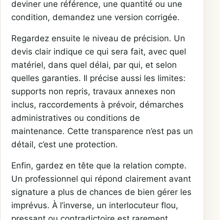
deviner une référence, une quantité ou une
condition, demandez une version corrigée.
Regardez ensuite le niveau de précision. Un
devis clair indique ce qui sera fait, avec quel
matériel, dans quel délai, par qui, et selon
quelles garanties. Il précise aussi les limites:
supports non repris, travaux annexes non
inclus, raccordements à prévoir, démarches
administratives ou conditions de
maintenance. Cette transparence n’est pas un
détail, c’est une protection.
Enfin, gardez en tête que la relation compte.
Un professionnel qui répond clairement avant
signature a plus de chances de bien gérer les
imprévus. À l’inverse, un interlocuteur flou,
pressant ou contradictoire est rarement