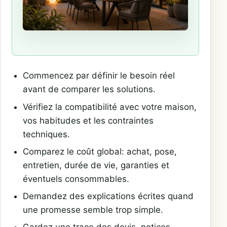
Commencez par définir le besoin réel
avant de comparer les solutions.
Vérifiez la compatibilité avec votre maison,
vos habitudes et les contraintes
techniques.
Comparez le coût global: achat, pose,
entretien, durée de vie, garanties et
éventuels consommables.
Demandez des explications écrites quand
une promesse semble trop simple.