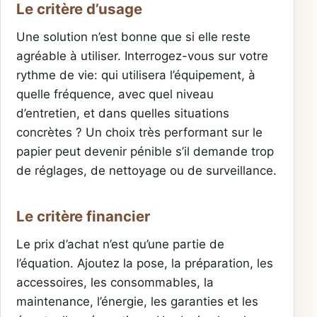
Le critère d’usage
Une solution n’est bonne que si elle reste
agréable à utiliser. Interrogez-vous sur votre
rythme de vie: qui utilisera l’équipement, à
quelle fréquence, avec quel niveau
d’entretien, et dans quelles situations
concrètes ? Un choix très performant sur le
papier peut devenir pénible s’il demande trop
de réglages, de nettoyage ou de surveillance.
Le critère financier
Le prix d’achat n’est qu’une partie de
l’équation. Ajoutez la pose, la préparation, les
accessoires, les consommables, la
maintenance, l’énergie, les garanties et les