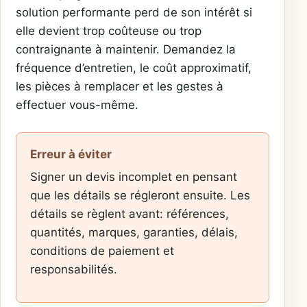
solution performante perd de son intérêt si
elle devient trop coûteuse ou trop
contraignante à maintenir. Demandez la
fréquence d’entretien, le coût approximatif,
les pièces à remplacer et les gestes à
effectuer vous-même.
Erreur à éviter
Signer un devis incomplet en pensant
que les détails se régleront ensuite. Les
détails se règlent avant: références,
quantités, marques, garanties, délais,
conditions de paiement et
responsabilités.