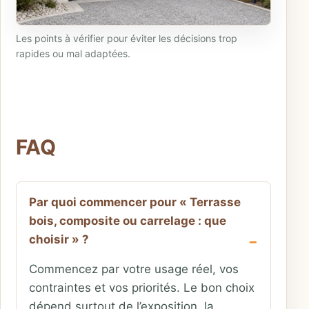
Les points à vérifier pour éviter les décisions trop
rapides ou mal adaptées.
FAQ
Par quoi commencer pour « Terrasse
bois, composite ou carrelage : que
choisir » ?
Commencez par votre usage réel, vos
contraintes et vos priorités. Le bon choix
dépend surtout de l’exposition, la