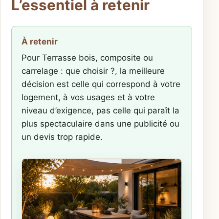
L’essentiel à retenir
À retenir
Pour Terrasse bois, composite ou
carrelage : que choisir ?, la meilleure
décision est celle qui correspond à votre
logement, à vos usages et à votre
niveau d’exigence, pas celle qui paraît la
plus spectaculaire dans une publicité ou
un devis trop rapide.