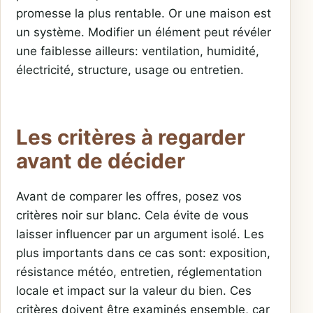
promesse la plus rentable. Or une maison est
un système. Modifier un élément peut révéler
une faiblesse ailleurs: ventilation, humidité,
électricité, structure, usage ou entretien.
Les critères à regarder
avant de décider
Avant de comparer les offres, posez vos
critères noir sur blanc. Cela évite de vous
laisser influencer par un argument isolé. Les
plus importants dans ce cas sont: exposition,
résistance météo, entretien, réglementation
locale et impact sur la valeur du bien. Ces
critères doivent être examinés ensemble, car