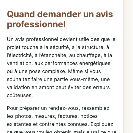
Quand demander un avis
professionnel
Un avis professionnel devient utile dès que le
projet touche à la sécurité, à la structure, à
l’électricité, à l’étanchéité, au chauffage, à la
ventilation, aux performances énergétiques
ou à une pose complexe. Même si vous
souhaitez faire une partie vous-même, une
validation en amont peut éviter des erreurs
coûteuses.
Pour préparer un rendez-vous, rassemblez
les photos, mesures, factures, notices
existantes et contraintes connues. Expliquez
ce que vous voulez obtenir, mais aussi ce que