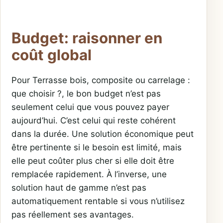
Budget: raisonner en
coût global
Pour Terrasse bois, composite ou carrelage :
que choisir ?, le bon budget n’est pas
seulement celui que vous pouvez payer
aujourd’hui. C’est celui qui reste cohérent
dans la durée. Une solution économique peut
être pertinente si le besoin est limité, mais
elle peut coûter plus cher si elle doit être
remplacée rapidement. À l’inverse, une
solution haut de gamme n’est pas
automatiquement rentable si vous n’utilisez
pas réellement ses avantages.