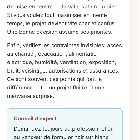
de mise en œuvre ou la valorisation du bien.
Si vous voulez tout maximiser en même
temps, le projet devient vite cher et confus.
Une bonne décision assume ses priorités.
Enfin, vérifiez les contraintes invisibles: accès
au chantier, évacuation, alimentation
électrique, humidité, ventilation, exposition,
bruit, voisinage, autorisations et assurances.
Ce sont souvent ces points qui font la
différence entre un projet fluide et une
mauvaise surprise.
Conseil d’expert
Demandez toujours au professionnel ou
au vendeur de formuler noir sur blanc