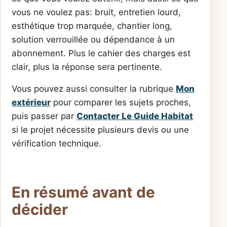
vous ne voulez pas: bruit, entretien lourd,
esthétique trop marquée, chantier long,
solution verrouillée ou dépendance à un
abonnement. Plus le cahier des charges est
clair, plus la réponse sera pertinente.
Vous pouvez aussi consulter la rubrique
Mon
extérieur
pour comparer les sujets proches,
puis passer par
Contacter Le Guide Habitat
si le projet nécessite plusieurs devis ou une
vérification technique.
En résumé avant de
décider