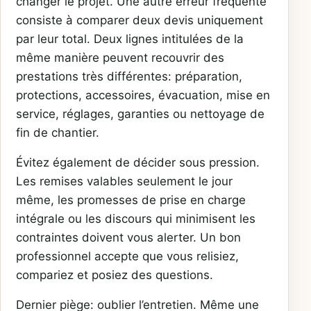
changer le projet. Une autre erreur fréquente
consiste à comparer deux devis uniquement
par leur total. Deux lignes intitulées de la
même manière peuvent recouvrir des
prestations très différentes: préparation,
protections, accessoires, évacuation, mise en
service, réglages, garanties ou nettoyage de
fin de chantier.
Évitez également de décider sous pression.
Les remises valables seulement le jour
même, les promesses de prise en charge
intégrale ou les discours qui minimisent les
contraintes doivent vous alerter. Un bon
professionnel accepte que vous relisiez,
compariez et posiez des questions.
Dernier piège: oublier l’entretien. Même une