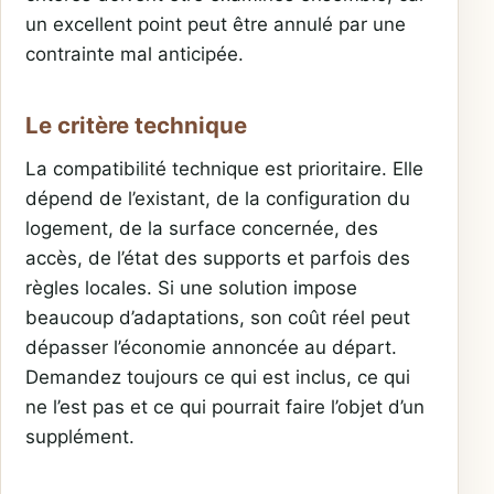
un excellent point peut être annulé par une
contrainte mal anticipée.
Le critère technique
La compatibilité technique est prioritaire. Elle
dépend de l’existant, de la configuration du
logement, de la surface concernée, des
accès, de l’état des supports et parfois des
règles locales. Si une solution impose
beaucoup d’adaptations, son coût réel peut
dépasser l’économie annoncée au départ.
Demandez toujours ce qui est inclus, ce qui
ne l’est pas et ce qui pourrait faire l’objet d’un
supplément.