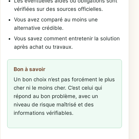
Les éventuelles aides ou obligations sont
vérifiées sur des sources officielles.
Vous avez comparé au moins une
alternative crédible.
Vous savez comment entretenir la solution
après achat ou travaux.
Bon à savoir
Un bon choix n’est pas forcément le plus
cher ni le moins cher. C’est celui qui
répond au bon problème, avec un
niveau de risque maîtrisé et des
informations vérifiables.