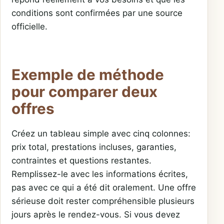
conditions sont confirmées par une source
officielle.
Exemple de méthode
pour comparer deux
offres
Créez un tableau simple avec cinq colonnes:
prix total, prestations incluses, garanties,
contraintes et questions restantes.
Remplissez-le avec les informations écrites,
pas avec ce qui a été dit oralement. Une offre
sérieuse doit rester compréhensible plusieurs
jours après le rendez-vous. Si vous devez