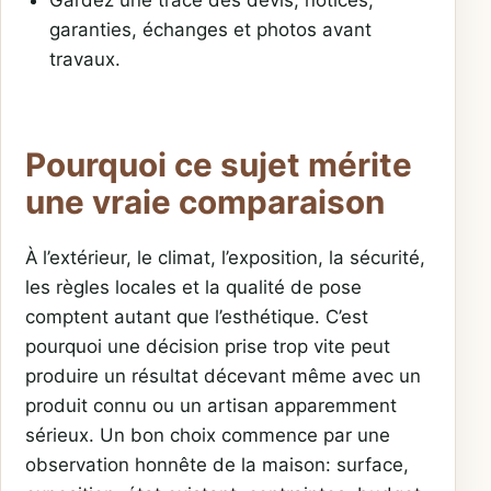
Gardez une trace des devis, notices,
garanties, échanges et photos avant
travaux.
Pourquoi ce sujet mérite
une vraie comparaison
À l’extérieur, le climat, l’exposition, la sécurité,
les règles locales et la qualité de pose
comptent autant que l’esthétique. C’est
pourquoi une décision prise trop vite peut
produire un résultat décevant même avec un
produit connu ou un artisan apparemment
sérieux. Un bon choix commence par une
observation honnête de la maison: surface,