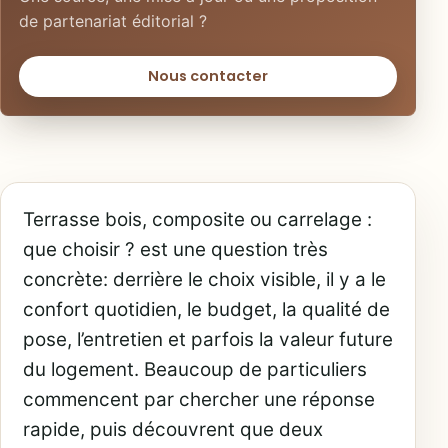
de partenariat éditorial ?
Nous contacter
Terrasse bois, composite ou carrelage :
que choisir ? est une question très
concrète: derrière le choix visible, il y a le
confort quotidien, le budget, la qualité de
pose, l’entretien et parfois la valeur future
du logement. Beaucoup de particuliers
commencent par chercher une réponse
rapide, puis découvrent que deux