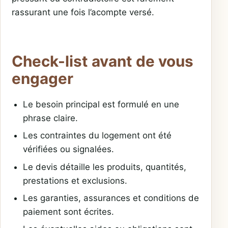
rassurant une fois l’acompte versé.
Check-list avant de vous
engager
Le besoin principal est formulé en une
phrase claire.
Les contraintes du logement ont été
vérifiées ou signalées.
Le devis détaille les produits, quantités,
prestations et exclusions.
Les garanties, assurances et conditions de
paiement sont écrites.