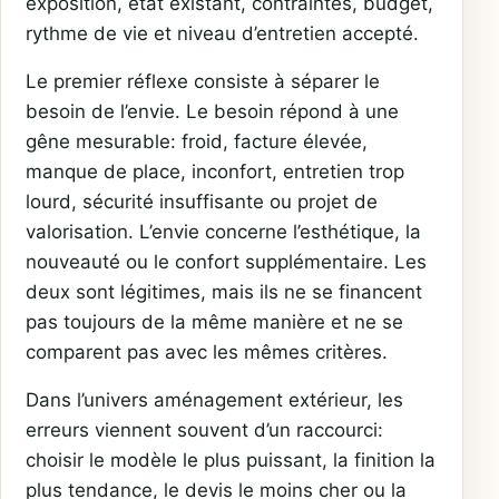
exposition, état existant, contraintes, budget,
rythme de vie et niveau d’entretien accepté.
Le premier réflexe consiste à séparer le
besoin de l’envie. Le besoin répond à une
gêne mesurable: froid, facture élevée,
manque de place, inconfort, entretien trop
lourd, sécurité insuffisante ou projet de
valorisation. L’envie concerne l’esthétique, la
nouveauté ou le confort supplémentaire. Les
deux sont légitimes, mais ils ne se financent
pas toujours de la même manière et ne se
comparent pas avec les mêmes critères.
Dans l’univers aménagement extérieur, les
erreurs viennent souvent d’un raccourci:
choisir le modèle le plus puissant, la finition la
plus tendance, le devis le moins cher ou la