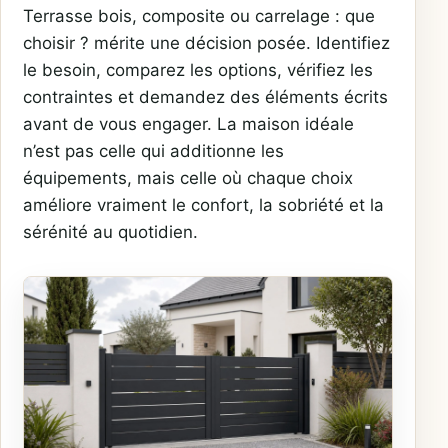
Terrasse bois, composite ou carrelage : que
choisir ? mérite une décision posée. Identifiez
le besoin, comparez les options, vérifiez les
contraintes et demandez des éléments écrits
avant de vous engager. La maison idéale
n’est pas celle qui additionne les
équipements, mais celle où chaque choix
améliore vraiment le confort, la sobriété et la
sérénité au quotidien.