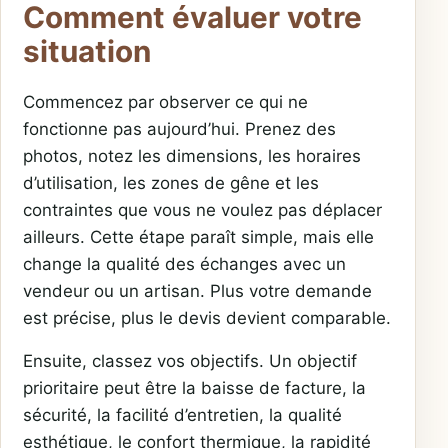
Comment évaluer votre
situation
Commencez par observer ce qui ne
fonctionne pas aujourd’hui. Prenez des
photos, notez les dimensions, les horaires
d’utilisation, les zones de gêne et les
contraintes que vous ne voulez pas déplacer
ailleurs. Cette étape paraît simple, mais elle
change la qualité des échanges avec un
vendeur ou un artisan. Plus votre demande
est précise, plus le devis devient comparable.
Ensuite, classez vos objectifs. Un objectif
prioritaire peut être la baisse de facture, la
sécurité, la facilité d’entretien, la qualité
esthétique, le confort thermique, la rapidité