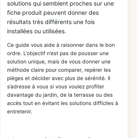
solutions qui semblent proches sur une
fiche produit peuvent donner des
résultats très différents une fois
installées ou utilisées.
Ce guide vous aide à raisonner dans le bon
ordre. L’objectif n’est pas de pousser une
solution unique, mais de vous donner une
méthode claire pour comparer, repérer les
pièges et décider avec plus de sérénité. Il
s’adresse à vous si vous voulez profiter
davantage du jardin, de la terrasse ou des
accès tout en évitant les solutions difficiles à
entretenir.