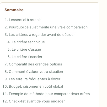
Sommaire
L’essentiel à retenir
Pourquoi ce sujet mérite une vraie comparaison
Les critères à regarder avant de décider
Le critère technique
Le critère d’usage
Le critère financier
Comparatif des grandes options
Comment évaluer votre situation
Les erreurs fréquentes à éviter
Budget: raisonner en coût global
Exemple de méthode pour comparer deux offres
Check-list avant de vous engager