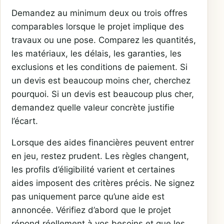
Demandez au minimum deux ou trois offres
comparables lorsque le projet implique des
travaux ou une pose. Comparez les quantités,
les matériaux, les délais, les garanties, les
exclusions et les conditions de paiement. Si
un devis est beaucoup moins cher, cherchez
pourquoi. Si un devis est beaucoup plus cher,
demandez quelle valeur concrète justifie
l’écart.
Lorsque des aides financières peuvent entrer
en jeu, restez prudent. Les règles changent,
les profils d’éligibilité varient et certaines
aides imposent des critères précis. Ne signez
pas uniquement parce qu’une aide est
annoncée. Vérifiez d’abord que le projet
répond réellement à vos besoins et que les