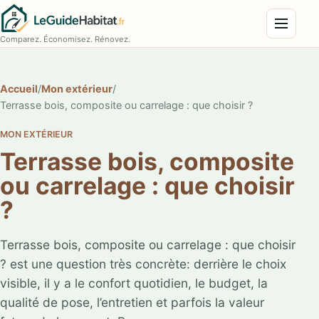
Menu
Comparez. Économisez. Rénovez.
Accueil
/
Mon extérieur
/
Terrasse bois, composite ou carrelage : que choisir ?
MON EXTÉRIEUR
Terrasse bois, composite
ou carrelage : que choisir
?
Terrasse bois, composite ou carrelage : que choisir
? est une question très concrète: derrière le choix
visible, il y a le confort quotidien, le budget, la
qualité de pose, l’entretien et parfois la valeur