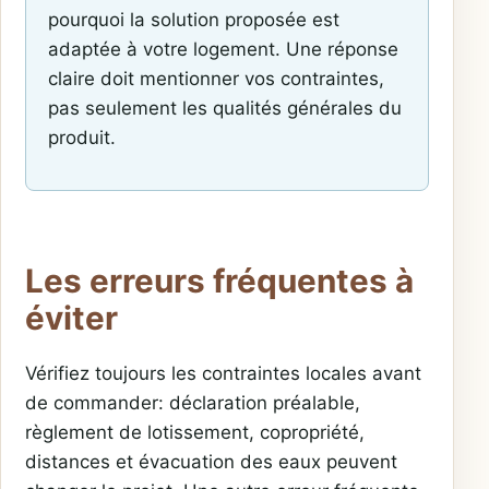
pourquoi la solution proposée est
adaptée à votre logement. Une réponse
claire doit mentionner vos contraintes,
pas seulement les qualités générales du
produit.
Les erreurs fréquentes à
éviter
Vérifiez toujours les contraintes locales avant
de commander: déclaration préalable,
règlement de lotissement, copropriété,
distances et évacuation des eaux peuvent