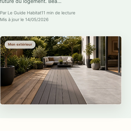
future du logement. Bea…
Par Le Guide Habitat
11 min de lecture
Mis à jour le 14/05/2026
Mon extérieur