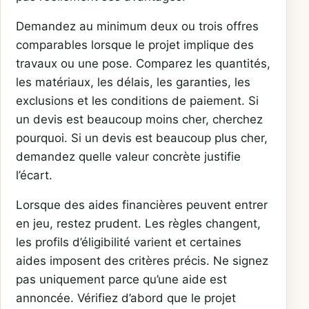
Demandez au minimum deux ou trois offres
comparables lorsque le projet implique des
travaux ou une pose. Comparez les quantités,
les matériaux, les délais, les garanties, les
exclusions et les conditions de paiement. Si
un devis est beaucoup moins cher, cherchez
pourquoi. Si un devis est beaucoup plus cher,
demandez quelle valeur concrète justifie
l’écart.
Lorsque des aides financières peuvent entrer
en jeu, restez prudent. Les règles changent,
les profils d’éligibilité varient et certaines
aides imposent des critères précis. Ne signez
pas uniquement parce qu’une aide est
annoncée. Vérifiez d’abord que le projet