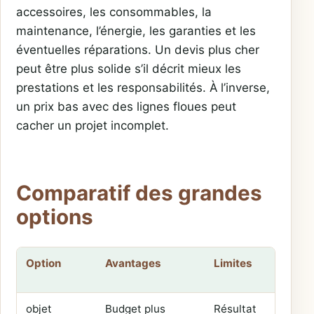
accessoires, les consommables, la
maintenance, l’énergie, les garanties et les
éventuelles réparations. Un devis plus cher
peut être plus solide s’il décrit mieux les
prestations et les responsabilités. À l’inverse,
un prix bas avec des lignes floues peut
cacher un projet incomplet.
Comparatif des grandes
options
Option
Avantages
Limites
objet
Budget plus
Résultat