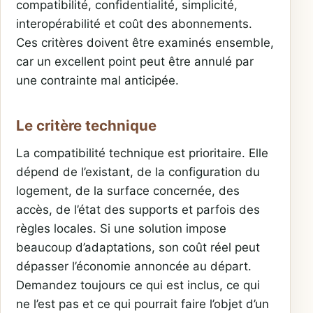
compatibilité, confidentialité, simplicité,
interopérabilité et coût des abonnements.
Ces critères doivent être examinés ensemble,
car un excellent point peut être annulé par
une contrainte mal anticipée.
Le critère technique
La compatibilité technique est prioritaire. Elle
dépend de l’existant, de la configuration du
logement, de la surface concernée, des
accès, de l’état des supports et parfois des
règles locales. Si une solution impose
beaucoup d’adaptations, son coût réel peut
dépasser l’économie annoncée au départ.
Demandez toujours ce qui est inclus, ce qui
ne l’est pas et ce qui pourrait faire l’objet d’un