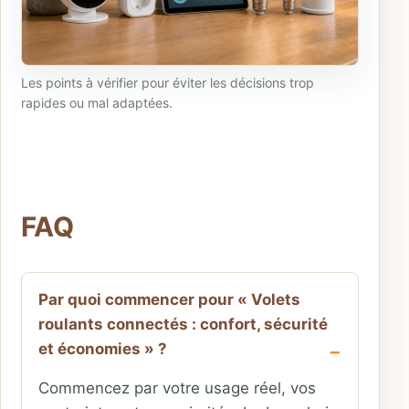
Les points à vérifier pour éviter les décisions trop
rapides ou mal adaptées.
FAQ
Par quoi commencer pour « Volets
roulants connectés : confort, sécurité
et économies » ?
Commencez par votre usage réel, vos