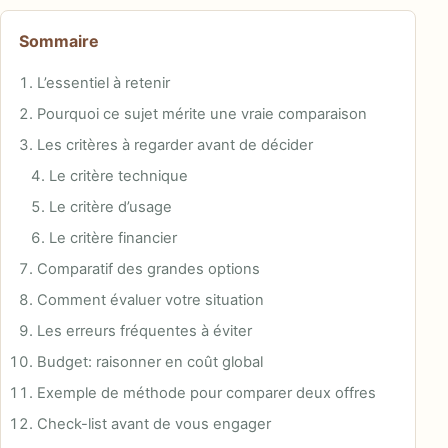
Sommaire
L’essentiel à retenir
Pourquoi ce sujet mérite une vraie comparaison
Les critères à regarder avant de décider
Le critère technique
Le critère d’usage
Le critère financier
Comparatif des grandes options
Comment évaluer votre situation
Les erreurs fréquentes à éviter
Budget: raisonner en coût global
Exemple de méthode pour comparer deux offres
Check-list avant de vous engager