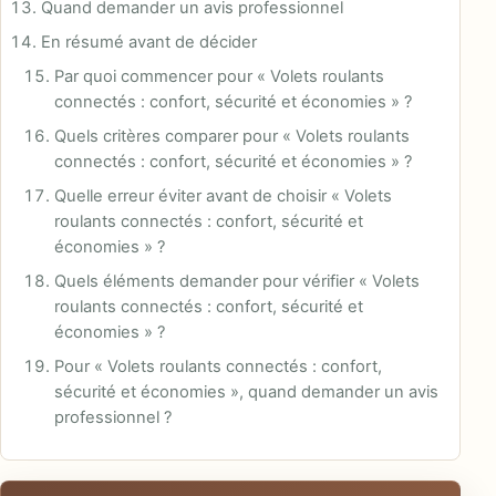
Quand demander un avis professionnel
En résumé avant de décider
Par quoi commencer pour « Volets roulants
connectés : confort, sécurité et économies » ?
Quels critères comparer pour « Volets roulants
connectés : confort, sécurité et économies » ?
Quelle erreur éviter avant de choisir « Volets
roulants connectés : confort, sécurité et
économies » ?
Quels éléments demander pour vérifier « Volets
roulants connectés : confort, sécurité et
économies » ?
Pour « Volets roulants connectés : confort,
sécurité et économies », quand demander un avis
professionnel ?