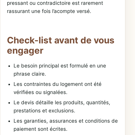
pressant ou contradictoire est rarement
rassurant une fois l’acompte versé.
Check-list avant de vous
engager
Le besoin principal est formulé en une
phrase claire.
Les contraintes du logement ont été
vérifiées ou signalées.
Le devis détaille les produits, quantités,
prestations et exclusions.
Les garanties, assurances et conditions de
paiement sont écrites.