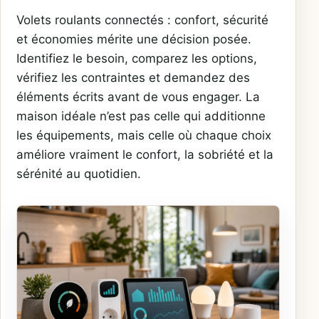
Volets roulants connectés : confort, sécurité
et économies mérite une décision posée.
Identifiez le besoin, comparez les options,
vérifiez les contraintes et demandez des
éléments écrits avant de vous engager. La
maison idéale n’est pas celle qui additionne
les équipements, mais celle où chaque choix
améliore vraiment le confort, la sobriété et la
sérénité au quotidien.