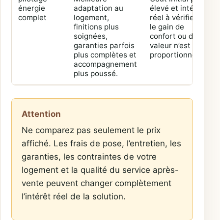
énergie
adaptation au
élevé et intérêt
complet
logement,
réel à vérifier si
finitions plus
le gain de
soignées,
confort ou de
garanties parfois
valeur n’est pas
plus complètes et
proportionné.
accompagnement
plus poussé.
Attention
Ne comparez pas seulement le prix
affiché. Les frais de pose, l’entretien, les
garanties, les contraintes de votre
logement et la qualité du service après-
vente peuvent changer complètement
l’intérêt réel de la solution.