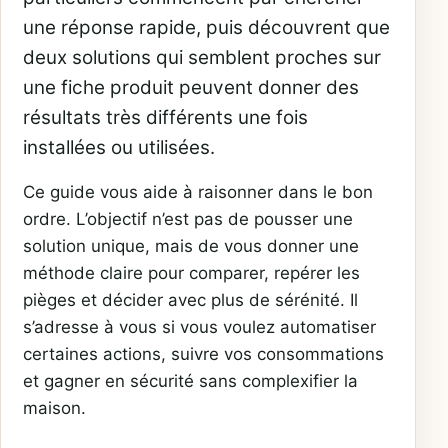
une réponse rapide, puis découvrent que
deux solutions qui semblent proches sur
une fiche produit peuvent donner des
résultats très différents une fois
installées ou utilisées.
Ce guide vous aide à raisonner dans le bon
ordre. L’objectif n’est pas de pousser une
solution unique, mais de vous donner une
méthode claire pour comparer, repérer les
pièges et décider avec plus de sérénité. Il
s’adresse à vous si vous voulez automatiser
certaines actions, suivre vos consommations
et gagner en sécurité sans complexifier la
maison.