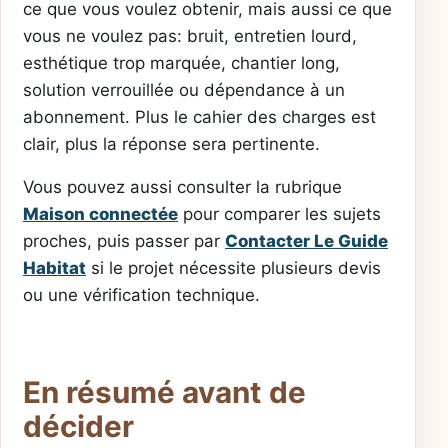
ce que vous voulez obtenir, mais aussi ce que
vous ne voulez pas: bruit, entretien lourd,
esthétique trop marquée, chantier long,
solution verrouillée ou dépendance à un
abonnement. Plus le cahier des charges est
clair, plus la réponse sera pertinente.
Vous pouvez aussi consulter la rubrique
Maison connectée
pour comparer les sujets
proches, puis passer par
Contacter Le Guide
Habitat
si le projet nécessite plusieurs devis
ou une vérification technique.
En résumé avant de
décider